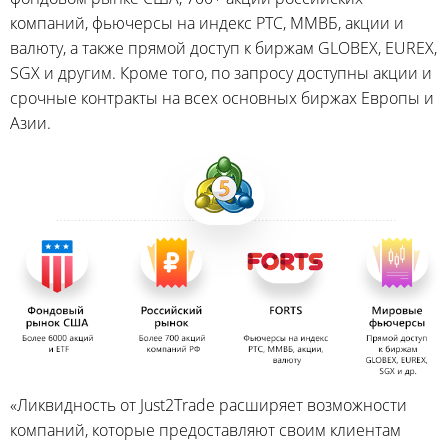
компаний, фьючерсы на индекс РТС, ММВБ, акции и
валюту, а также прямой доступ к биржам GLOBEX, EUREX,
SGX и другим. Кроме того, по запросу доступны акции и
срочные контракты на всех основных биржах Европы и
Азии.
«Ликвидность от Just2Trade расширяет возможности
компаний, которые предоставляют своим клиентам