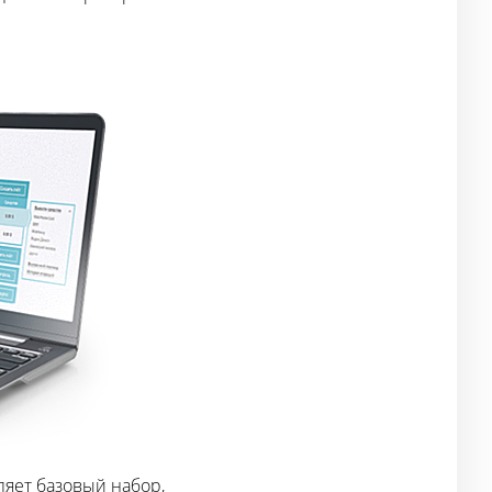
яет базовый набор,