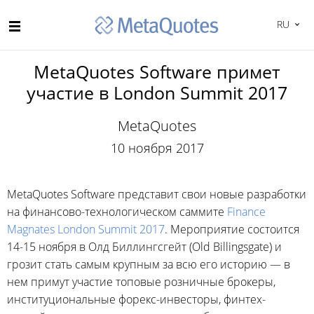
RU
MetaQuotes Software примет
участие в London Summit 2017
MetaQuotes
10 ноября 2017
MetaQuotes Software представит свои новые разработки
на финансово-технологическом саммите
Finance
Magnates London Summit 2017
. Мероприятие состоится
14-15 ноября в Олд Биллингсгейт (Old Billingsgate) и
грозит стать самым крупным за всю его историю — в
нем примут участие топовые розничные брокеры,
институциональные форекс-инвесторы, финтех-