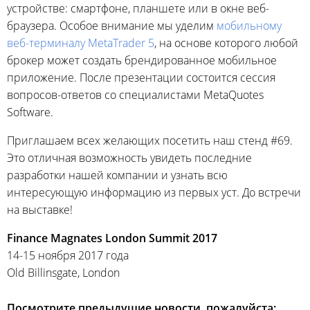
устройстве: смартфоне, планшете или в окне веб-
браузера. Особое внимание мы уделим
мобильному
веб-терминалу MetaTrader 5
, на основе которого любой
брокер может создать брендированное мобильное
приложение. После презентации состоится сессия
вопросов-ответов со специалистами MetaQuotes
Software.
Приглашаем всех желающих посетить наш стенд #69.
Это отличная возможность увидеть последние
разработки нашей компании и узнать всю
интересующую информацию из первых уст. До встречи
на выставке!‌
Finance Magnates London Summit 2017
14-15 ноября 2017 года
Old Billinsgate, London
Посмотрите предыдущие новости, пожалуйста: