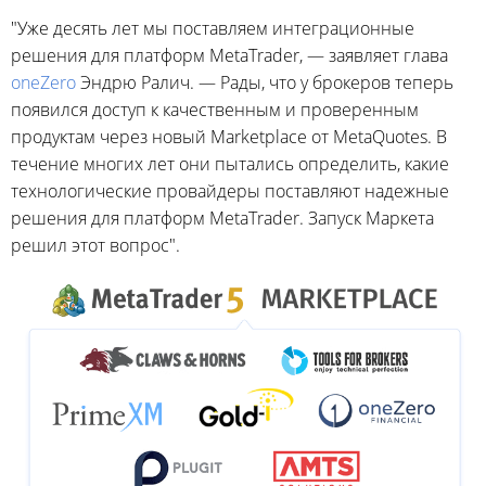
"Уже десять лет мы поставляем интеграционные
решения для платформ MetaTrader, — заявляет глава
oneZero
Эндрю Ралич. — Рады, что у брокеров теперь
появился доступ к качественным и проверенным
продуктам через новый Marketplace от MetaQuotes. В
течение многих лет они пытались определить, какие
технологические провайдеры поставляют надежные
решения для платформ MetaTrader. Запуск Маркета
решил этот вопрос".