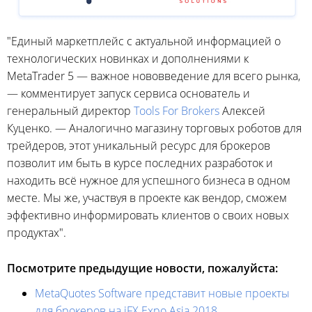
"Единый маркетплейс с актуальной информацией о
технологических новинках и дополнениями к
MetaTrader 5 — важное нововведение для всего рынка,
— комментирует запуск сервиса основатель и
генеральный директор
Tools For Brokers
Алексей
Куценко. — Аналогично магазину торговых роботов для
трейдеров, этот уникальный ресурс для брокеров
позволит им быть в курсе последних разработок и
находить всё нужное для успешного бизнеса в одном
месте. Мы же, участвуя в проекте как вендор, сможем
эффективно информировать клиентов о своих новых
продуктах".
Посмотрите предыдущие новости, пожалуйста:
MetaQuotes Software представит новые проекты
для брокеров на iFX Expo Asia 2018