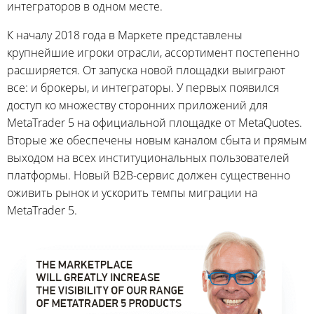
интеграторов в одном месте.
К началу 2018 года в Маркете представлены
крупнейшие игроки отрасли, ассортимент постепенно
расширяется. От запуска новой площадки выиграют
все: и брокеры, и интеграторы. У первых появился
доступ ко множеству сторонних приложений для
MetaTrader 5 на официальной площадке от MetaQuotes.
Вторые же обеспечены новым каналом сбыта и прямым
выходом на всех институциональных пользователей
платформы. Новый B2B-сервис должен существенно
оживить рынок и ускорить темпы миграции на
MetaTrader 5.