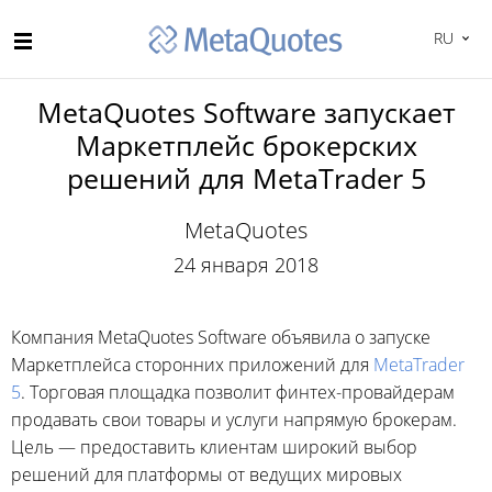
RU
MetaQuotes Software запускает
Маркетплейс брокерских
решений для MetaTrader 5
MetaQuotes
24 января 2018
Компания MetaQuotes Software объявила о запуске
Маркетплейса сторонних приложений для
MetaTrader
5
. Торговая площадка позволит финтех-провайдерам
продавать свои товары и услуги напрямую брокерам.
Цель — предоставить клиентам широкий выбор
решений для платформы от ведущих мировых