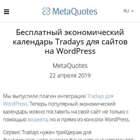
RU
Бесплатный экономический
календарь Tradays для сайтов
на WordPress
MetaQuotes
22 апреля 2019
Мы выпустили плагин интеграции
Tradays для
WordPress
. Теперь популярный экономический
календарь можно поставить на свой сайт не только с
помощью
виджета
, но и прямо из консоли WordPress.
Сервис Tradays нужен трейдерам для