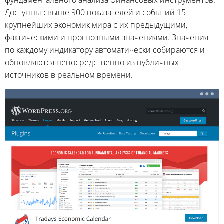
фундаментального анализа финансовых инструментов.
Доступны свыше 900 показателей и событий 15
крупнейших экономик мира с их предыдущими,
фактическими и прогнозными значениями. Значения
по каждому индикатору автоматически собираются и
обновляются непосредственно из публичных
источников в реальном времени.