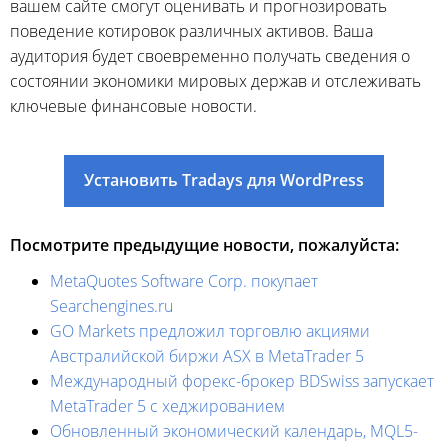
вашем сайте смогут оценивать и прогнозировать
поведение котировок различных активов. Ваша
аудитория будет своевременно получать сведения о
состоянии экономики мировых держав и отслеживать
ключевые финансовые новости.
Установить Tradays для WordPress
Посмотрите предыдущие новости, пожалуйста:
MetaQuotes Software Corp. покупает
Searchengines.ru
GO Markets предложил торговлю акциями
Австралийской биржи ASX в MetaTrader 5
Международный форекс-брокер BDSwiss запускает
MetaTrader 5 с хеджированием
Обновленный экономический календарь, MQL5-