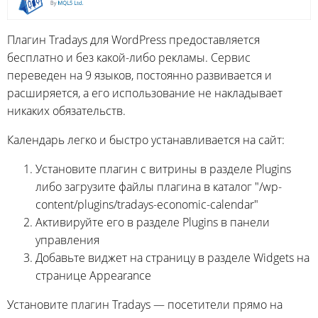
Плагин Tradays для WordPress предоставляется
бесплатно и без какой-либо рекламы. Сервис
переведен на 9 языков, постоянно развивается и
расширяется, а его использование не накладывает
никаких обязательств.
Календарь легко и быстро устанавливается на сайт:
Установите плагин с витрины в разделе Plugins
либо загрузите файлы плагина в каталог "/wp-
content/plugins/tradays-economic-calendar"
Активируйте его в разделе Plugins в панели
управления
Добавьте виджет на страницу в разделе Widgets на
странице Appearance
Установите плагин Tradays — посетители прямо на