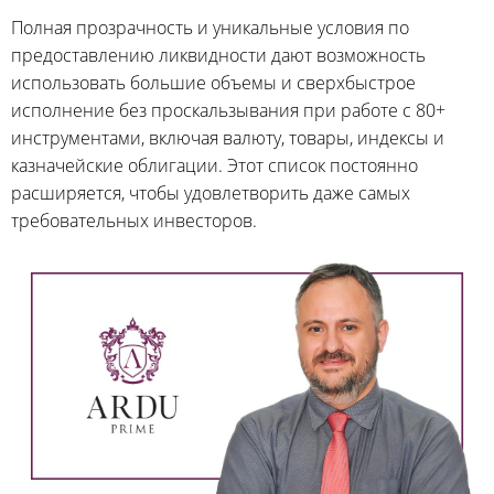
Полная прозрачность и уникальные условия по
предоставлению ликвидности дают возможность
использовать большие объемы и сверхбыстрое
исполнение без проскальзывания при работе с 80+
инструментами, включая валюту, товары, индексы и
казначейские облигации. Этот список постоянно
расширяется, чтобы удовлетворить даже самых
требовательных инвесторов.