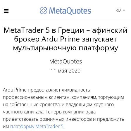
RU
MetaTrader 5 в Греции – афинский
брокер Ardu Prime запускает
мультирыночную платформу
MetaQuotes
11 мая 2020
Ardu Prime предоставляет ликвидность
профессиональным клиентам, компаниям, торгующим
на собственные средства, и владельцам крупного
частного капитала. Теперь компания рада
приветствовать розничных инвесторов и предложить
им
платформу MetaTrader 5
.