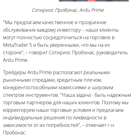
Сотириос Пробонас, Ardu Prime
"Мы предлагаем качественное и прозрачное
обслуживание каждому инвестору – наши клиенты
могут полностью сосредоточиться на торговле в
MetaTrader 5 и быть уверенными, что мы на их
стороне", – говорит Сотириос Пробонас, руководитель
Ardu Prime.
Трейдеры Ardu Prime располагают реальными
рыночными спредами, кредитным плечом,
конкурентоспособными комиссиями и широким
спектром инструментов. "Наша задача - быть надежным
торговым партнером для наших клиентов. Поэтому мы
корректируем наши торговые условия и предлагаем
индивидуальные решения по ликвидности в
зависимости от их потребностей”, – отмечает г-н
Пробонас.