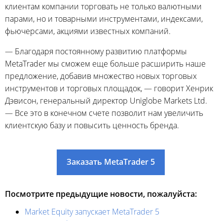
клиентам компании торговать не только валютными
парами, но и товарными инструментами, индексами,
фьючерсами, акциями известных компаний.
— Благодаря постоянному развитию платформы
MetaTrader мы сможем еще больше расширить наше
предложение, добавив множество новых торговых
инструментов и торговых площадок, — говорит Хенрик
Дэвисон, генеральный директор Uniglobe Markets Ltd.
— Все это в конечном счете позволит нам увеличить
клиентскую базу и повысить ценность бренда.
Заказать MetaTrader 5
Посмотрите предыдущие новости, пожалуйста:
Market Equity запускает MetaTrader 5