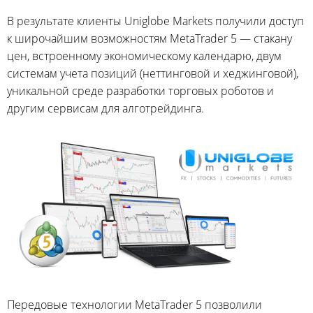
В результате клиенты Uniglobe Markets получили доступ
к широчайшим возможностям MetaTrader 5 — стакану
цен, встроенному экономическому календарю, двум
системам учета позиций (неттинговой и хеджинговой),
уникальной среде разработки торговых роботов и
другим сервисам для алготрейдинга.
Передовые технологии MetaTrader 5 позволили