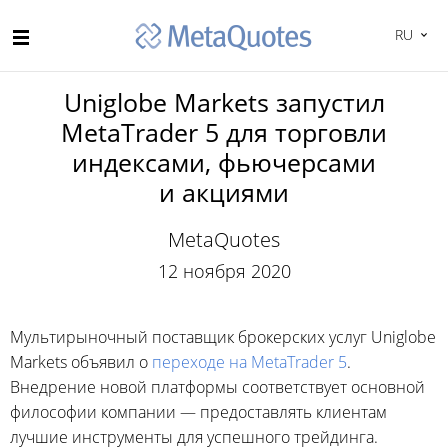
RU
Uniglobe Markets запустил
MetaTrader 5 для торговли
индексами, фьючерсами
и акциями
MetaQuotes
12 ноября 2020
Мультирыночный поставщик брокерских услуг Uniglobe
Markets объявил о
переходе на MetaTrader 5
.
Внедрение новой платформы соответствует основной
философии компании — предоставлять клиентам
лучшие инструменты для успешного трейдинга.