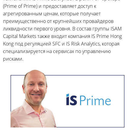
(Prime of Prime) и предоставляет доступ к
агрегированным ценам, которые получает
преимущественно от крупнейших провайдеров
ликвидности первого уровня. В состав группы ISAM
Capital Markets также входит компания IS Prime Hong
Kong под регуляцией SFC и IS Risk Analytics, которая
специализируется на сервисах по управлению
рисками.