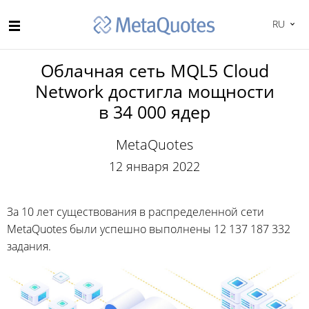
RU
Облачная сеть MQL5 Cloud
Network достигла мощности
в 34 000 ядер
MetaQuotes
12 января 2022
За 10 лет существования в распределенной сети
MetaQuotes были успешно выполнены 12 137 187 332
задания.