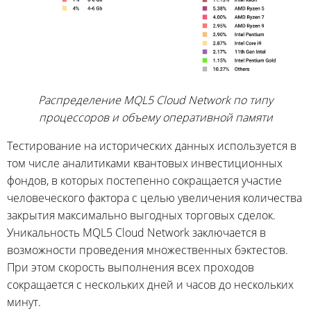
Распределение MQL5 Cloud Network по типу
процессоров и объему оперативной памяти
Тестирование на исторических данных используется в
том числе аналитиками квантовых инвестиционных
фондов, в которых постепенно сокращается участие
человеческого фактора с целью увеличения количества
закрытия максимально выгодных торговых сделок.
Уникальность MQL5 Cloud Network заключается в
возможности проведения множественных бэктестов.
При этом скорость выполнения всех проходов
сокращается с нескольких дней и часов до нескольких
минут.