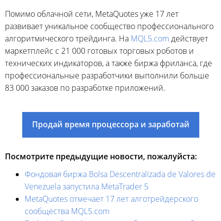
Помимо облачной сети, MetaQuotes уже 17 лет
развивает уникальное сообщество профессионального
алгоритмического трейдинга. На
MQL5.com
действует
маркетплейс с 21 000 готовых торговых роботов и
технических индикаторов, а также биржа фриланса, где
профессиональные разработчики выполнили больше
83 000 заказов по разработке приложений.
Продай время процессора и заработай
Посмотрите предыдущие новости, пожалуйста:
Фондовая биржа Bolsa Descentralizada de Valores de
Venezuela запустила MetaTrader 5
MetaQuotes отмечает 17 лет алготрейдерского
сообщества MQL5.com