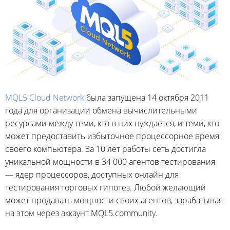
MQL5 Cloud Network
была запущена 14 октября 2011
года для организации обмена вычислительными
ресурсами между теми, кто в них нуждается, и теми, кто
может предоставить избыточное процессорное время
своего компьютера. За 10 лет работы сеть достигла
уникальной мощности в 34 000 агентов тестирования
— ядер процессоров, доступных онлайн для
тестирования торговых гипотез. Любой желающий
может продавать мощности своих агентов, зарабатывая
на этом через аккаунт MQL5.community.