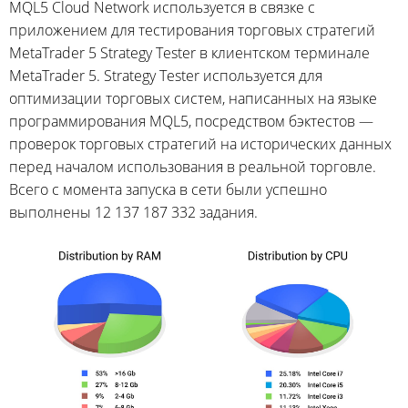
MQL5 Cloud Network используется в связке с
приложением для тестирования торговых стратегий
MetaTrader 5 Strategy Tester в клиентском терминале
MetaTrader 5. Strategy Tester используется для
оптимизации торговых систем, написанных на языке
программирования MQL5, посредством бэктестов —
проверок торговых стратегий на исторических данных
перед началом использования в реальной торговле.
Всего с момента запуска в сети были успешно
выполнены 12 137 187 332 задания.