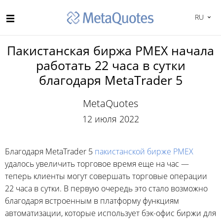
RU
Пакистанская биржа PMEX начала
работать 22 часа в сутки
благодаря MetaTrader 5
MetaQuotes
12 июля 2022
Благодаря MetaTrader 5
пакистанской бирже PMEX
удалось увеличить торговое время еще на час —
теперь клиенты могут совершать торговые операции
22 часа в сутки. В первую очередь это стало возможно
благодаря встроенным в платформу функциям
автоматизации, которые использует бэк-офис биржи для