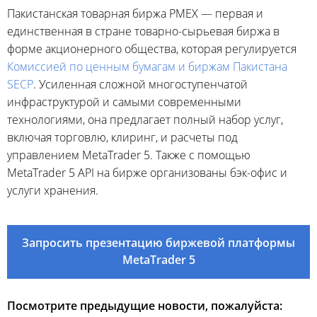
Пакистанская товарная биржа PMEX — первая и
единственная в стране товарно-сырьевая биржа в
форме акционерного общества, которая регулируется
Комиссией по ценным бумагам и биржам Пакистана
SECP
. Усиленная сложной многоступенчатой
инфраструктурой и самыми современными
технологиями, она предлагает полный набор услуг,
включая торговлю, клиринг, и расчеты под
управлением MetaTrader 5. Также с помощью
MetaTrader 5 API на бирже организованы бэк-офис и
услуги хранения.
Запросить презентацию биржевой платформы
MetaTrader 5
Посмотрите предыдущие новости, пожалуйста: