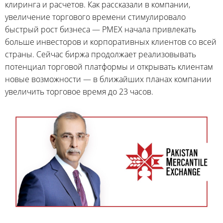
клиринга и расчетов. Как рассказали в компании,
увеличение торгового времени стимулировало
быстрый рост бизнеса — PMEX начала привлекать
больше инвесторов и корпоративных клиентов со всей
страны. Сейчас биржа продолжает реализовывать
потенциал торговой платформы и открывать клиентам
новые возможности — в ближайших планах компании
увеличить торговое время до 23 часов.