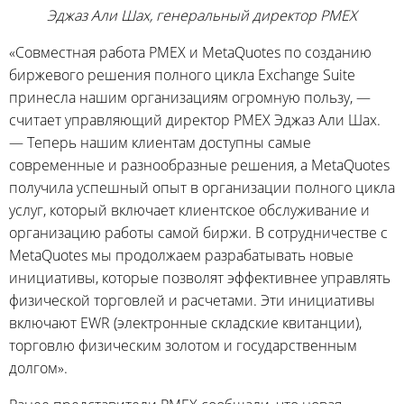
Эджаз Али Шах, генеральный директор PMEX
«Совместная работа PMEX и MetaQuotes по созданию
биржевого решения полного цикла Exchange Suite
принесла нашим организациям огромную пользу, —
считает управляющий директор PMEX Эджаз Али Шах.
— Теперь нашим клиентам доступны самые
современные и разнообразные решения, а MetaQuotes
получила успешный опыт в организации полного цикла
услуг, который включает клиентское обслуживание и
организацию работы самой биржи. В сотрудничестве с
MetaQuotes мы продолжаем разрабатывать новые
инициативы, которые позволят эффективнее управлять
физической торговлей и расчетами. Эти инициативы
включают EWR (электронные складские квитанции),
торговлю физическим золотом и государственным
долгом».