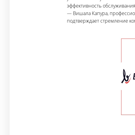
эффективность обслуживания 
— Вишала Капура, профессион
подтверждает стремление ко