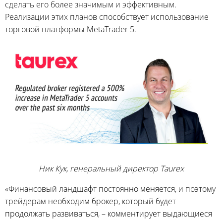
сделать его более значимым и эффективным.
Реализации этих планов способствует использование
торговой платформы MetaTrader 5.
Ник Кук, генеральный директор Taurex
«Финансовый ландшафт постоянно меняется, и поэтому
трейдерам необходим брокер, который будет
продолжать развиваться, – комментирует выдающиеся