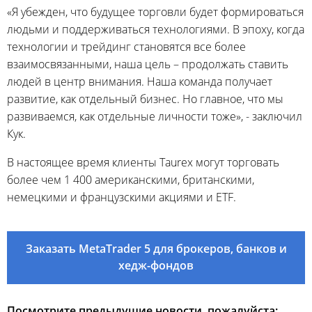
«Я убежден, что будущее торговли будет формироваться
людьми и поддерживаться технологиями. В эпоху, когда
технологии и трейдинг становятся все более
взаимосвязанными, наша цель – продолжать ставить
людей в центр внимания. Наша команда получает
развитие, как отдельный бизнес. Но главное, что мы
развиваемся, как отдельные личности тоже», - заключил
Кук.
В настоящее время клиенты Taurex могут торговать
более чем 1 400 американскими, британскими,
немецкими и французскими акциями и ETF.
Заказать MetaTrader 5 для брокеров, банков и
хедж-фондов
Посмотрите предыдущие новости, пожалуйста: