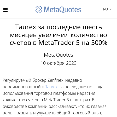
RU
Taurex за последние шесть
месяцев увеличил количество
счетов в MetaTrader 5 на 500%
MetaQuotes
10 октября 2023
Регулируемый брокер Zenfinex, недавно
переименованный в
Taurex
, за последние полгода
использования торговой платформы нарастил
количество счетов в MetaTrader 5 в пять раз. В
руководстве компании рассказывают, что их главная
цель – развить и улучшить общий торговый опыт,