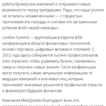
работу брокерских компаний и открывают новые
возможности перед трейдерами. Рады, что наши усилия
не остались незамеченными — с гордостью
принимаем эти награды и считаем это заслуженным
успехом всей нашей команды».
London Summit — крупнейшая в Европе B2B-
конференция в области финансовых технологий,
онлайн-торговли, цифровых активов и платежей. С
2012 года здесь собираются тысячи профессионалов
этих отраслей, чтобы развивать бизнес, налаживать
связи и получать новые знания. Гости конференции
могут получить самую актуальную информацию от
ведущих компаний и ключевых лиц, которые
принимают значимые решения в профильной отрасли
и формируют будущее финансов.
Компания MetaQuotes благодарит всех, кто