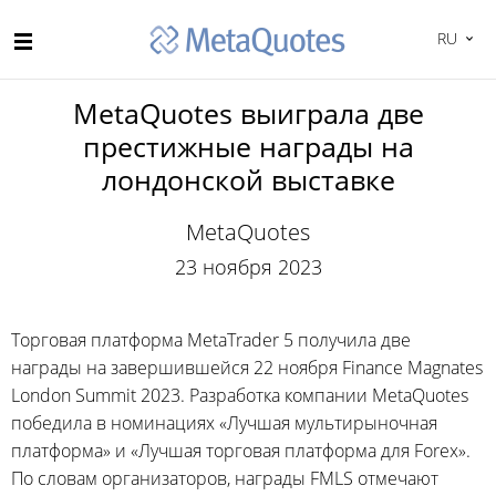
RU
MetaQuotes выиграла две
престижные награды на
лондонской выставке
MetaQuotes
23 ноября 2023
Торговая платформа MetaTrader 5 получила две
награды на завершившейся 22 ноября Finance Magnates
London Summit 2023. Разработка компании MetaQuotes
победила в номинациях «Лучшая мультирыночная
платформа» и «Лучшая торговая платформа для Forex».
По словам организаторов, награды FMLS отмечают