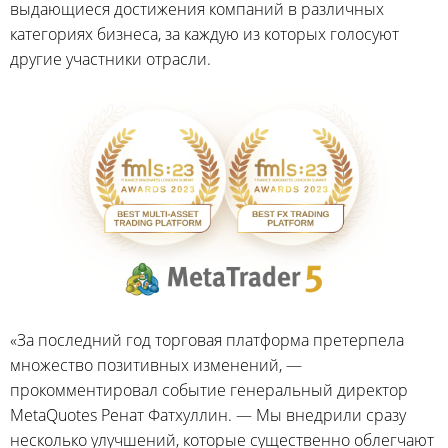
выдающиеся достижения компаний в различных
категориях бизнеса, за каждую из которых голосуют
другие участники отрасли.
«За последний год торговая платформа претерпела
множество позитивных изменений, —
прокомментировал событие генеральный директор
MetaQuotes Ренат Фатхуллин. — Мы внедрили сразу
несколько улучшений, которые существенно облегчают