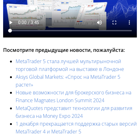
Посмотрите предыдущие новости, пожалуйста:
MetaTrader 5 стала лучшей мультирыночной
торговой платформой на выставке в Лондоне
Aksys Global Markets: «Спрос на MetaTrader 5
растет»
Новые возможности для брокерского бизнеса на
Finance Magnates London Summit 2024
MetaQuotes представит технологии для развития
бизнеса на Money Expo 2024
1 декабря прекращается поддержка старых версий
MetaTrader 4 и MetaTrader 5