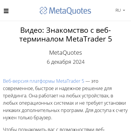
RU
Видео: Знакомство с веб-
терминалом MetaTrader 5
MetaQuotes
6 декабря 2024
Веб-версия платформы MetaTrader 5
— это
современное, быстрое и надежное решение для
трейдинга. Она работает на любых устройствах, в
любых операционных системах и не требует установки
никаких дополнительных программ. Для доступа к счету
нужен только браузер.
Чтобы познакомить вас с возможностями веб-