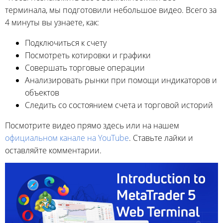
терминала, мы подготовили небольшое видео. Всего за
4 минуты вы узнаете, как:
Подключиться к счету
Посмотреть котировки и графики
Совершать торговые операции
Анализировать рынки при помощи индикаторов и
объектов
Следить со состоянием счета и торговой историй
Посмотрите видео прямо здесь или на нашем
официальном канале на YouTube
. Ставьте лайки и
оставляйте комментарии.