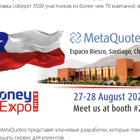
авка соберет 3500 участников из более чем 70 компаний, 
MetaQuotes представят ключевые разработки, которые по
чшать сервис для клиентов.