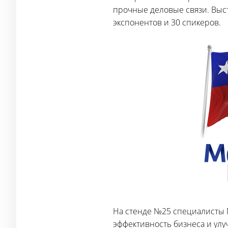
прочные деловые связи. Выст
экспонентов и 30 спикеров.
На стенде №25 специалисты 
эффективность бизнеса и улу