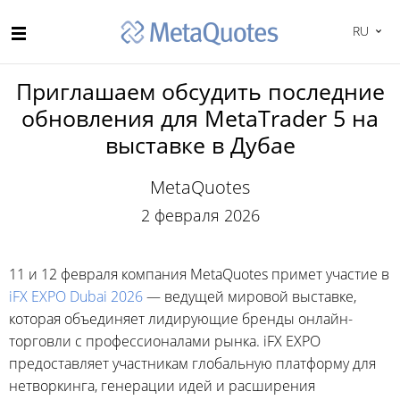
RU
Приглашаем обсудить последние
обновления для MetaTrader 5 на
выставке в Дубае
MetaQuotes
2 февраля 2026
11 и 12 февраля компания MetaQuotes примет участие в
iFX EXPO Dubai 2026
— ведущей мировой выставке,
которая объединяет лидирующие бренды онлайн-
торговли с профессионалами рынка. iFX EXPO
предоставляет участникам глобальную платформу для
нетворкинга, генерации идей и расширения