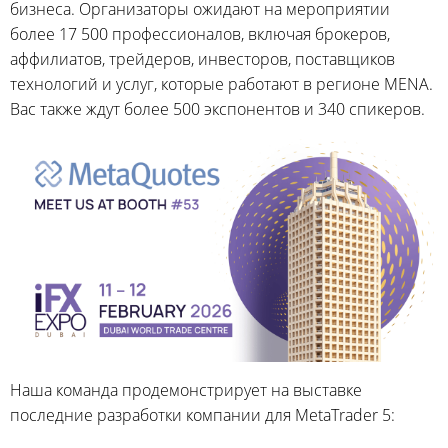
бизнеса. Организаторы ожидают на мероприятии
более 17 500 профессионалов, включая брокеров,
аффилиатов, трейдеров, инвесторов, поставщиков
технологий и услуг, которые работают в регионе MENA.
Вас также ждут более 500 экспонентов и 340 спикеров.
Наша команда продемонстрирует на выставке
последние разработки компании для MetaTrader 5: