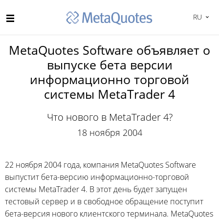
RU
MetaQuotes Software объявляет о
выпуске бета версии
информационно торговой
системы MetaTrader 4
Что нового в MetaTrader 4?
18 ноября 2004
22 ноября 2004 года, компания MetaQuotes Software
выпустит
бета-версию
информационно-торговой
системы MetaTrader 4. В этот день будет запущен
тестовый сервер и в свободное обращение поступит
бета-версия
нового клиентского терминала. MetaQuotes