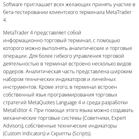
Software приглашает всех желающих принять участие в
бета-тестировании
клиентского терминала MetaTrader
4.
MetaTrader 4 представляет собой
информационно-торговый
терминал, с помощью
которого можно выполнять аналитические и торговые
операции. Для более гибкого управления торговой
деятельностью в терминал встроено несколько видов
ордеров. Аналитическая часть представлена широким
набором технических индикаторов и линейных
инструментов. Кроме этого, в терминал встроен
собственный язык программирования торговых
стратегий MetaQuotes Language 4 и среда разработки
MetaEditor 4. При помощи этого языка можно создавать
механические торговые системы (Советники, Expert
Advisors), собственные технические индикаторы
(Custom Indicators) и Скрипты (Scripts).