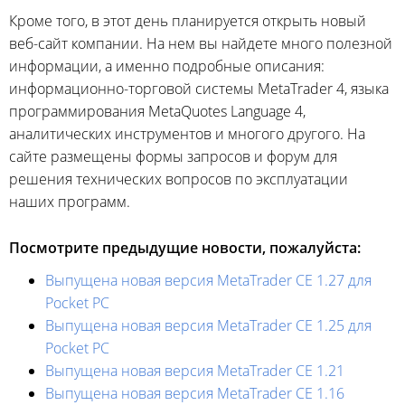
Кроме того, в этот день планируется открыть новый
веб-сайт
компании. На нем вы найдете много полезной
информации, а именно подробные описания:
информационно-торговой
системы MetaTrader 4, языка
программирования MetaQuotes Language 4,
аналитических инструментов и многого другого. На
сайте размещены формы запросов и форум для
решения технических вопросов по эксплуатации
наших программ.
Посмотрите предыдущие новости, пожалуйста:
Выпущена новая версия MetaTrader CE 1.27 для
Pocket PC
Выпущена новая версия MetaTrader CE 1.25 для
Pocket PC
Выпущена новая версия MetaTrader CE 1.21
Выпущена новая версия MetaTrader CE 1.16