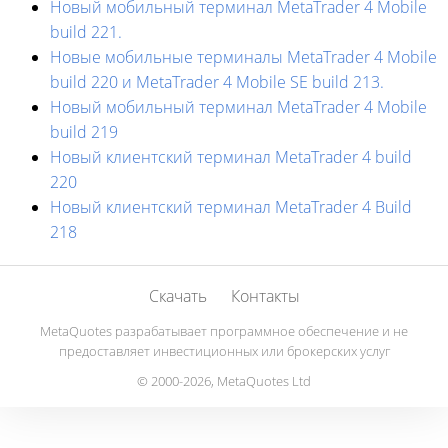
Новый мобильный терминал MetaTrader 4 Mobile
build 221.
Новые мобильные терминалы MetaTrader 4 Mobile
build 220 и MetaTrader 4 Mobile SE build 213.
Новый мобильный терминал MetaTrader 4 Mobile
build 219
Новый клиентский терминал MetaTrader 4 build
220
Новый клиентский терминал MetaTrader 4 Build
218
Скачать
Контакты
MetaQuotes разрабатывает программное обеспечение и не
предоставляет инвестиционных или брокерских услуг
© 2000-2026, MetaQuotes Ltd