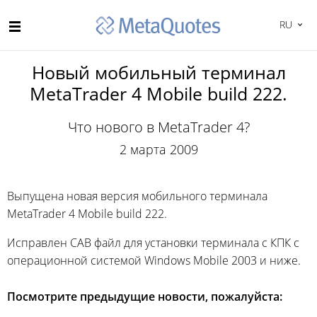
RU
Новый мобильный терминал
MetaTrader 4 Mobile build 222.
Что нового в MetaTrader 4?
2 марта 2009
Выпущена новая версия мобильного терминала
MetaTrader 4 Mobile build 222.
Исправлен CAB файл для установки терминала с КПК с
операционной системой Windows Mobile 2003 и ниже.
Посмотрите предыдущие новости, пожалуйста: