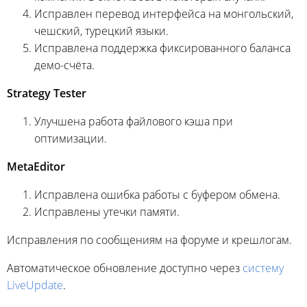
Исправлен перевод интерфейса на монгольский,
чешский, турецкий языки.
Исправлена поддержка фиксированного баланса
демо-счёта.
Strategy Tester
Улучшена работа файлового кэша при
оптимизации.
MetaEditor
Исправлена ошибка работы с буфером обмена.
Исправлены утечки памяти.
Исправления по сообщениям на форуме и крешлогам.
Автоматическое обновление доступно через
систему
LiveUpdate
.