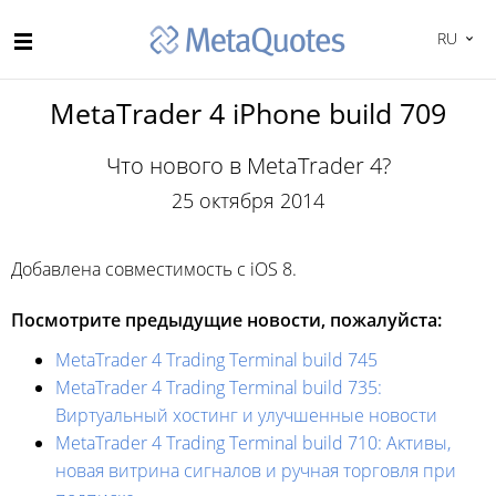
RU
MetaTrader 4 iPhone build 709
Что нового в MetaTrader 4?
25 октября 2014
Добавлена совместимость с iOS 8.
Посмотрите предыдущие новости, пожалуйста:
MetaTrader 4 Trading Terminal build 745
MetaTrader 4 Trading Terminal build 735:
Виртуальный хостинг и улучшенные новости
MetaTrader 4 Trading Terminal build 710: Активы,
новая витрина сигналов и ручная торговля при