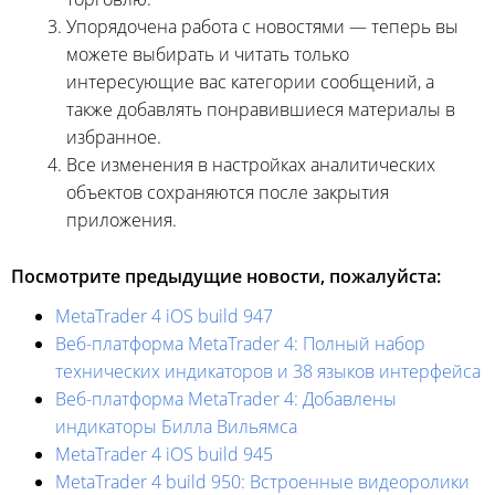
Упорядочена работа с новостями — теперь вы
можете выбирать и читать только
интересующие вас категории сообщений, а
также добавлять понравившиеся материалы в
избранное.
Все изменения в настройках аналитических
объектов сохраняются после закрытия
приложения.
Посмотрите предыдущие новости, пожалуйста:
MetaTrader 4 iOS build 947
Веб-платформа MetaTrader 4: Полный набор
технических индикаторов и 38 языков интерфейса
Веб-платформа MetaTrader 4: Добавлены
индикаторы Билла Вильямса
MetaTrader 4 iOS build 945
MetaTrader 4 build 950: Встроенные видеоролики