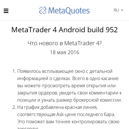
RU
MetaTrader 4 Android build 952
Что нового в MetaTrader 4?
18 мая 2016
Появилось всплывающее окно с детальной
информацией о сделках. Всего в одно касание
вы можете просмотреть время открытия или
закрытия ордеров, увидеть свои комментарии к
позиции и узнать размер брокерской комиссии.
На график добавлена красная линия,
соответствующая Ask-цене последнего бара.
Это поможет вам точнее контролировать свою
торговлю.