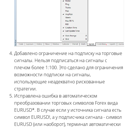
Добавлено ограничение на подписку на торговые
сигналы. Нельзя подписаться на сигналы с
плечом более 1:100. Это сделано для ограничения
возможности подписки на сигналы,
использующие неадекватно рискованные
стратегии.
Исправлена ошибка в автоматическом
преобразовании торговых символов Forex вида
EURUSD*. В случае если у источника сигнала есть
символ EURUSD!, а у подписчика сигнала - символ
EURUSD (или наоборот), терминал автоматически