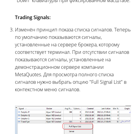
"Down" клавиатуры при фиксированном масштабе.
Trading Signals:
Изменён принцип показа списка сигналов. Теперь
по умолчанию показываются сигналы,
установленные на сервере брокера, которому
соответствует терминал. При отсутствии сигналов
показываются сигналы, установленные на
демонстрационном сервере компании
MetaQuotes. Для просмотра полного списка
сигналов нужно выбрать опцию "Full Signal List" в
контекстном меню сигналов.