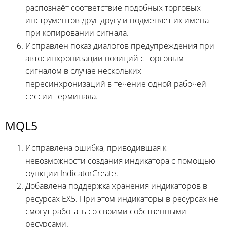
распознаёт соответствие подобных торговых
инструментов друг другу и подменяет их имена
при копировании сигнала.
Исправлен показ диалогов предупреждения при
автосинхронизации позиций с торговым
сигналом в случае нескольких
пересинхронизаций в течение одной рабочей
сессии терминала.
MQL5
Исправлена ошибка, приводившая к
невозможности создания индикатора с помощью
функции IndicatorCreate.
Добавлена поддержка хранения индикаторов в
ресурсах EX5. При этом индикаторы в ресурсах не
смогут работать со своими собственными
ресурсами.