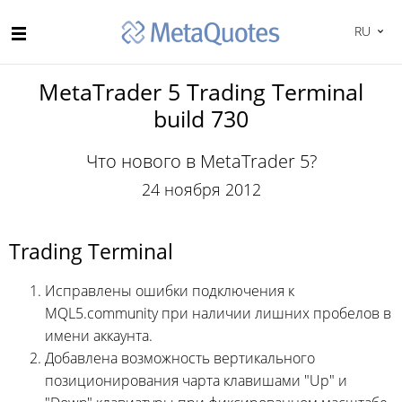
RU
MetaTrader 5 Trading Terminal
build 730
Что нового в MetaTrader 5?
24 ноября 2012
Trading Terminal
Исправлены ошибки подключения к
MQL5.community при наличии лишних пробелов в
имени аккаунта.
Добавлена возможность вертикального
позиционирования чарта клавишами "Up" и