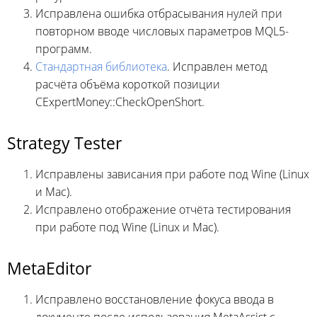
Исправлена ошибка отбрасывания нулей при
повторном вводе числовых параметров MQL5-
программ.
Стандартная библиотека
. Исправлен метод
расчёта объёма короткой позиции
CExpertMoney::CheckOpenShort.
Strategy Tester
Исправлены зависания при работе под Wine (Linux
и Mac).
Исправлено отображение отчёта тестирования
при работе под Wine (Linux и Mac).
MetaEditor
Исправлено восстановление фокуса ввода в