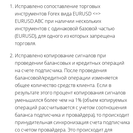
Исправлено сопоставление торговых
инструментов Forex вида EURUSD <=>
EURUSD.ABC при наличии нескольких
инструментов с одинаковой базовой частью
(EURUSD), для одного из которых запрещена
торговля.
Исправлено копирование сигналов при
проведении балансовых и кредитных операций
на счете подписчика. После проведения
балансовой/кредитной операции изменяется
общее количество средств клиента. Если в
результате этого процент копирования сигналов
уменьшился более чем на 1% (объем копируемых
операций рассчитывается с учетом соотношения
баланса подписчика и провайдера), то происходит
принудительная синхронизация счета подписчика
со счетом провайдера. Это происходит для