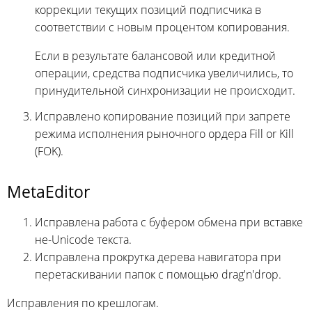
коррекции текущих позиций подписчика в
соответствии с новым процентом копирования.
Если в результате балансовой или кредитной
операции, средства подписчика увеличились, то
принудительной синхронизации не происходит.
Исправлено копирование позиций при запрете
режима исполнения рыночного ордера Fill or Kill
(FOK).
MetaEditor
Исправлена работа с буфером обмена при вставке
не-Unicode текста.
Исправлена прокрутка дерева навигатора при
перетаскивании папок с помощью drag'n'drop.
Исправления по крешлогам.