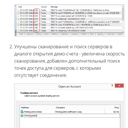
Улучшены сканирование и поиск серверов в
диалоге открытия демо-счета - увеличена скорость
сканирования, добавлен дополнительный поиск
точек доступа для серверов, с которыми
отсутствует соединение.