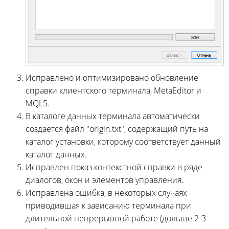
Исправлено и оптимизировано обновление
справки клиентского терминала, MetaEditor и
MQL5.
В каталоге данных терминала автоматически
создается файл "origin.txt", содержащий путь на
каталог установки, которому соответствует данный
каталог данных.
Исправлен показ контекстной справки в ряде
диалогов, окон и элементов управления.
Исправлена ошибка, в некоторых случаях
приводившая к зависанию терминала при
длительной непрерывной работе (дольше 2-3