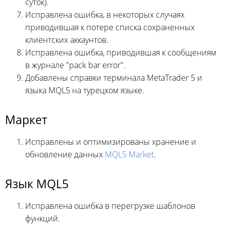
суток).
Исправлена ошибка, в некоторых случаях
приводившая к потере списка сохраненных
клиентских аккаунтов.
Исправлена ошибка, приводившая к сообщениям
в журнале "pack bar error".
Добавлены справки терминала MetaTrader 5 и
языка MQL5 на турецком языке.
Маркет
Исправлены и оптимизированы хранение и
обновление данных
MQL5 Market
.
Язык MQL5
Исправлена ошибка в перегрузке шаблонов
функций.