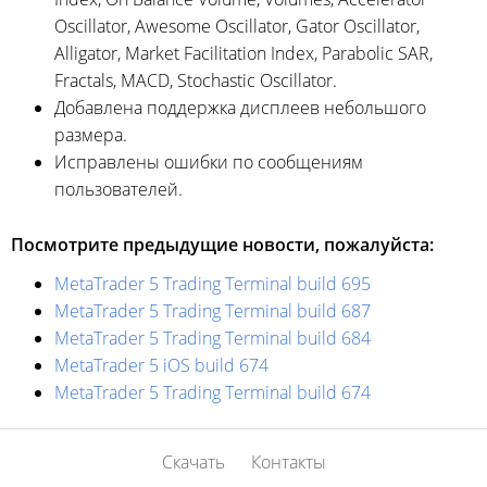
Oscillator, Awesome Oscillator, Gator Oscillator,
Alligator, Market Facilitation Index, Parabolic SAR,
Fractals, MACD, Stochastic Oscillator.
Добавлена поддержка дисплеев небольшого
размера.
Исправлены ошибки по сообщениям
пользователей.
Посмотрите предыдущие новости, пожалуйста:
MetaTrader 5 Trading Terminal build 695
MetaTrader 5 Trading Terminal build 687
MetaTrader 5 Trading Terminal build 684
MetaTrader 5 iOS build 674
MetaTrader 5 Trading Terminal build 674
Скачать
Контакты