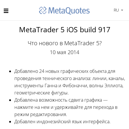
RU
MetaTrader 5 iOS build 917
Что нового в MetaTrader 5?
10 мая 2014
Добавлено 24 новых графических объекта для
проведения технического анализа: линии, каналы,
инструменты Ганна и Фибоначчи, волны Эллиота,
геометрические фигуры.
Добавлена возможность сдвига графика —
нажмите на нем и удерживайте для перехода в
режим редактирования.
Добавлен индонезийский язык интерфейса.