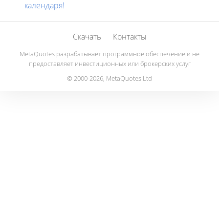
календаря!
Скачать
Контакты
MetaQuotes разрабатывает программное обеспечение и не
предоставляет инвестиционных или брокерских услуг
© 2000-2026, MetaQuotes Ltd