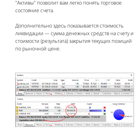
"Активы" позволит вам легко понять торговое
состояние счета.
Дополнительно здесь показывается стоимость
ликвидации — сумма денежных средств на счету и
стоимости (результата) закрытия текущих позиций
по рыночной цене.