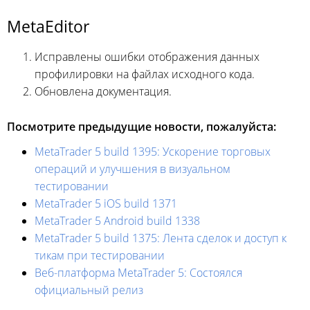
MetaEditor
Исправлены ошибки отображения данных
профилировки на файлах исходного кода.
Обновлена документация.
Посмотрите предыдущие новости, пожалуйста:
MetaTrader 5 build 1395: Ускорение торговых
операций и улучшения в визуальном
тестировании
MetaTrader 5 iOS build 1371
MetaTrader 5 Android build 1338
MetaTrader 5 build 1375: Лента сделок и доступ к
тикам при тестировании
Веб-платформа MetaTrader 5: Состоялся
официальный релиз