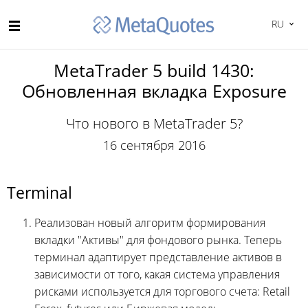
RU
MetaTrader 5 build 1430:
Обновленная вкладка Exposure
Что нового в MetaTrader 5?
16 сентября 2016
Terminal
Реализован новый алгоритм формирования
вкладки "Активы" для фондового рынка. Теперь
терминал адаптирует представление активов в
зависимости от того, какая система управления
рисками используется для торгового счета: Retail