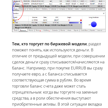
Тем, кто торгует по биржевой модели
, раздел
поможет понять, как используются деньги. В
отличие от предыдущей модели, при совершении
сделок деньги сразу списываются/начисляются на
баланс. Например, при покупке EURRUB вы сразу
получаете евро, а с баланса списывается
соответствующая сумма в рублях. Во время
торговли баланс счета даже может стать
отрицательным: когда вы торгуете на заемные
средства, а в роли обеспечения выступают
приобретенные активы. В этой ситуации вкладка