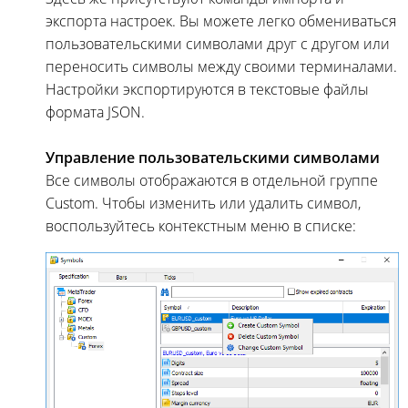
экспорта настроек. Вы можете легко обмениваться
пользовательскими символами друг с другом или
переносить символы между своими терминалами.
Настройки экспортируются в текстовые файлы
формата JSON.
Управление пользовательскими символами
Все символы отображаются в отдельной группе
Custom. Чтобы изменить или удалить символ,
воспользуйтесь контекстным меню в списке: