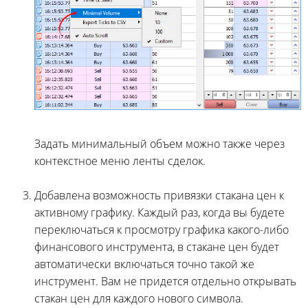
Задать минимальный объем можно также через
контекстное меню ленты сделок.
Добавлена возможность привязки стакана цен к
активному графику. Каждый раз, когда вы будете
переключаться к просмотру графика какого-либо
финансового инструмента, в стакане цен будет
автоматически включаться точно такой же
инструмент. Вам не придется отдельно открывать
стакан цен для каждого нового символа.