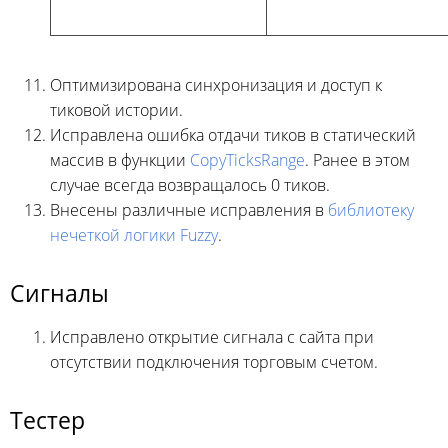
Оптимизирована синхронизация и доступ к
тиковой истории.
Исправлена ошибка отдачи тиков в статический
массив в функции
CopyTicksRange
. Ранее в этом
случае всегда возвращалось 0 тиков.
Внесены различные исправления в
библиотеку
нечеткой логики Fuzzy
.
Сигналы
Исправлено открытие сигнала с сайта при
отсутствии подключения торговым счетом.
Тестер