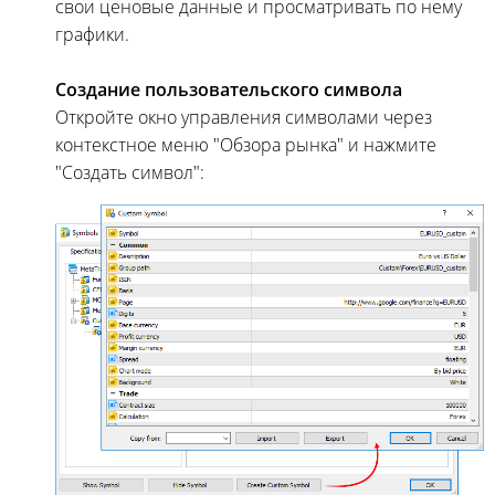
свои ценовые данные и просматривать по нему
графики.
Создание пользовательского символа
Откройте окно управления символами через
контекстное меню "Обзора рынка" и нажмите
"Создать символ":