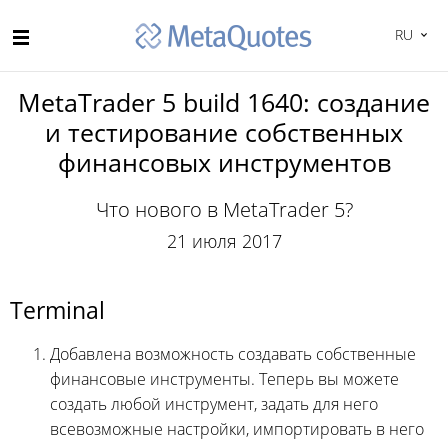
RU
MetaTrader 5 build 1640: создание
и тестирование собственных
финансовых инструментов
Что нового в MetaTrader 5?
21 июля 2017
Terminal
Добавлена возможность создавать собственные
финансовые инструменты. Теперь вы можете
создать любой инструмент, задать для него
всевозможные настройки, импортировать в него