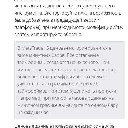
использовать данные любого существующего
инструмента. Экспортируйте их (эта возможность
была добавлена в предыдущей версии
платформы), при необходимости модифицируйте,
а затем импортируйте обратно.
В MetaTrader 5 ценовая история хранится в
виде минутных баров. Все остальные
таймфреймы создаются на их основе. При
импорте вы можете использовать данные и с
более высоких таймфреймов, но следует
учитывать, что графики более низких
таймфреймов при этом будут иметь пропуски.
Например, при импорте часовых данных на
минутном графике вы увидите по одному бару
на каждый час.
Ценовые данные пользовательских символов