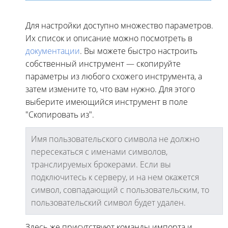
Для настройки доступно множество параметров.
Их список и описание можно посмотреть в
документации
. Вы можете быстро настроить
собственный инструмент — скопируйте
параметры из любого схожего инструмента, а
затем измените то, что вам нужно. Для этого
выберите имеющийся инструмент в поле
"Скопировать из".
Имя пользовательского символа не должно
пересекаться с именами символов,
транслируемых брокерами. Если вы
подключитесь к серверу, и на нем окажется
символ, совпадающий с пользовательским, то
пользовательский символ будет удален.
Здесь же присутствуют команды импорта и