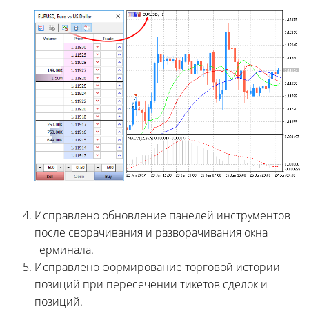
Исправлено обновление панелей инструментов
после сворачивания и разворачивания окна
терминала.
Исправлено формирование торговой истории
позиций при пересечении тикетов сделок и
позиций.