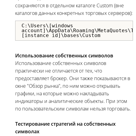
сохраняются в отдельном каталоге Custom (вне
каталогов данных конкретных торговых серверов):
C:\Users\[windows
account]\AppData\Roaming\MetaQuotes\T
[instance id]\bases\Custom
Использование собственных символов
Использование собственных символов
практически не отличается от тех, что
предоставляет брокер. Они также показываются в
окне "Обзор рынка", по ним можно открывать
графики, на которые можно накладывать
индикаторы и аналитические объекты. При этом
по пользовательским символам нельзя торговать.
Тестирование стратегий на собственных
символах