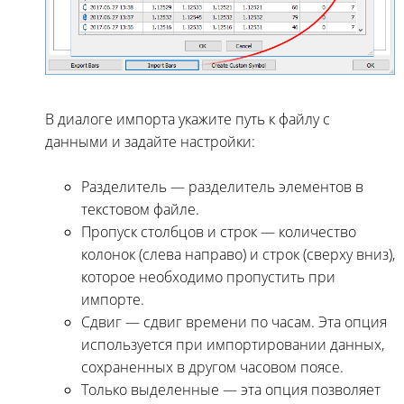
В диалоге импорта укажите путь к файлу с
данными и задайте настройки:
Разделитель — разделитель элементов в
текстовом файле.
Пропуск столбцов и строк — количество
колонок (слева направо) и строк (сверху вниз),
которое необходимо пропустить при
импорте.
Сдвиг — сдвиг времени по часам. Эта опция
используется при импортировании данных,
сохраненных в другом часовом поясе.
Только выделенные — эта опция позволяет