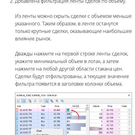
Добавлена фильтрация ленты сделок по объему.
Из ленты можно скрыть сделки с объемом меньше
указанного. Таким образом, в ленте останутся
только крупные сделки, оказывающие наибольшее
влияние рынок.
Дважды нажмите на первой строке ленты сделок,
укажите минимальный объем в лотах, а затем
нажмите на любой другой области стакана цен.
Сделки будут отфильтрованы, а текущее значение
фильтра появится в заголовке колонки объема.