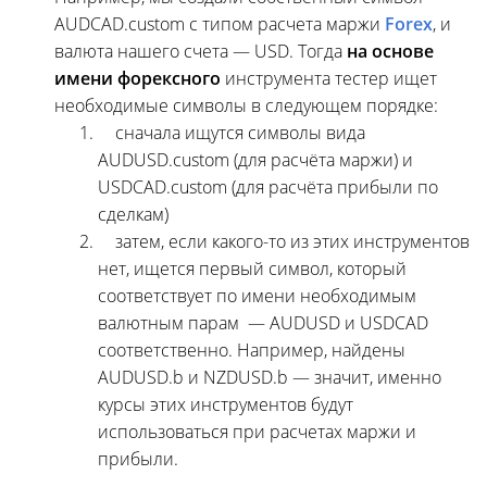
AUDCAD.custom с типом расчета маржи
Forex
, и
валюта нашего счета — USD. Тогда
на основе
имени форексного
инструмента тестер ищет
необходимые символы в следующем порядке:
сначала ищутся символы вида
AUDUSD.custom (для расчёта маржи) и
USDCAD.custom (для расчёта прибыли по
сделкам)
затем, если какого-то из этих инструментов
нет, ищется первый символ, который
соответствует по имени необходимым
валютным парам — AUDUSD и USDCAD
соответственно. Например, найдены
AUDUSD.b и NZDUSD.b — значит, именно
курсы этих инструментов будут
использоваться при расчетах маржи и
прибыли.