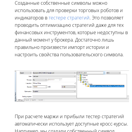
Созданные собственные символы можно
использовать для проверки торговых роботов и
индикаторов в
тестере стратегий
. Это позволяет
проводить оптимизацию стратегий даже для тех
финансовых инструментов, которые недоступны в
данный момент у брокера. Достаточно лишь
правильно произвести импорт истории и
настроить свойства пользовательского символа.
При расчете маржи и прибыли тестер стратегий
автоматически использует доступные кросс-курсы.
Например, мы создали собственный символ