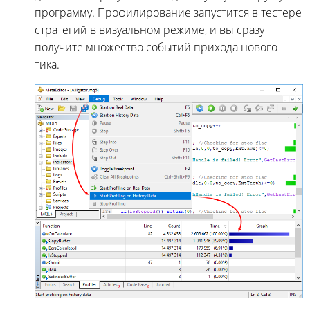
программу. Профилирование запустится в тестере
стратегий в визуальном режиме, и вы сразу
получите множество событий прихода нового
тика.