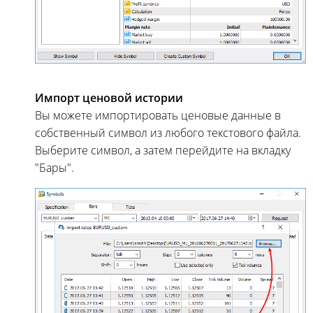
Импорт ценовой истории
Вы можете импортировать ценовые данные в
собственный символ из любого текстового файла.
Выберите символ, а затем перейдите на вкладку
"Бары".