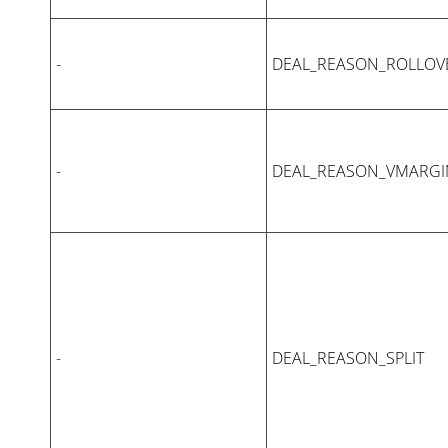
-
DEAL_REASON_ROLLOV
-
DEAL_REASON_VMARGI
-
DEAL_REASON_SPLIT