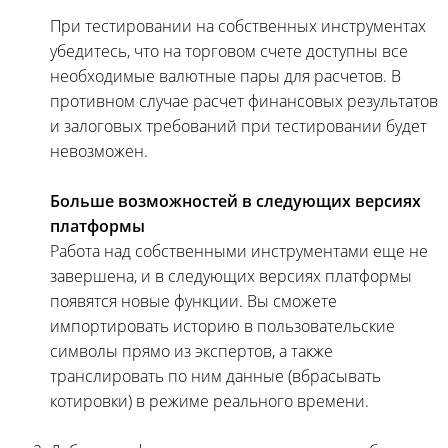
При тестировании на собственных инструментах
убедитесь, что на торговом счете доступны все
необходимые валютные пары для расчетов. В
противном случае расчет финансовых результатов
и залоговых требований при тестировании будет
невозможен.
Больше возможностей в следующих версиях
платформы
Работа над собственными инструментами еще не
завершена, и в следующих версиях платформы
появятся новые функции. Вы сможете
импортировать историю в пользовательские
символы прямо из экспертов, а также
транслировать по ним данные (вбрасывать
котировки) в режиме реального времени.