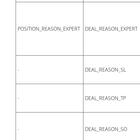
POSITION_REASON_EXPERT
DEAL_REASON_EXPERT
-
DEAL_REASON_SL
-
DEAL_REASON_TP
-
DEAL_REASON_SO