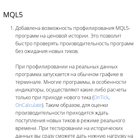
MQL5
Добавлена возможность профилирования MQL5-
программ на ценовой истории. Это позволит
быстро проверять производительность программ
без ожидания новых тиков.
При профилировании на реальных данных
программа запускается на обычном графике в
терминале. Многие программы, в особенности
индикаторы, осуществляют какие-либо расчеты
только при приходе нового тика (
OnTick
,
OnCalculate
). Таким образом, для оценки
производительности приходится ждать
поступления новых тиков в режиме реального
времени. При тестировании на исторических
данных вы сразу сможете дать нужную нагрузку на