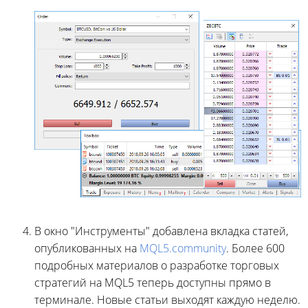
В окно "Инструменты" добавлена вкладка статей,
опубликованных на
MQL5.community
. Более 600
подробных материалов о разработке торговых
стратегий на MQL5 теперь доступны прямо в
терминале. Новые статьи выходят каждую неделю.