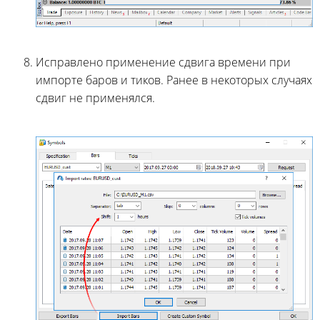
Исправлено применение сдвига времени при
импорте баров и тиков. Ранее в некоторых случаях
сдвиг не применялся.