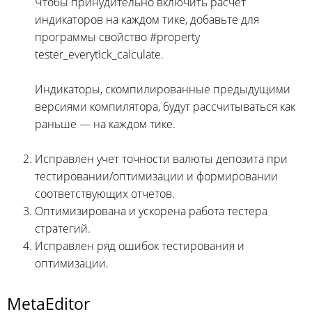
Чтобы принудительно включить расчет
индикаторов на каждом тике, добавьте для
программы свойство #property
tester_everytick_calculate.
Индикаторы, скомпилированные предыдущими
версиями компилятора, будут рассчитываться как
раньше — на каждом тике.
Исправлен учет точности валюты депозита при
тестировании/оптимизации и формировании
соответствующих отчетов.
Оптимизирована и ускорена работа тестера
стратегий.
Исправлен ряд ошибок тестирования и
оптимизации.
MetaEditor