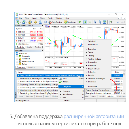
Добавлена поддержка
расширенной авторизации
с использованием сертификатов при работе под