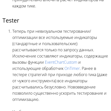
каждом тике.
Tester
Теперь при невизуальном тестировании/
оптимизации все используемые индикаторы
(стандартные и пользовательские)
рассчитываются только по запросу данных.
Исключение составляют индикаторы, содержащие
вызовы функции
EventChartCustom
и
использующие обработчик
OnTimer
. Ранее в
тестере стратегий при приходе любого тика (даже
от чужого инструмента) все индикаторы
рассчитывались безусловно. Нововведение
позволило существенно ускорить тестирование и
оптимизацию.