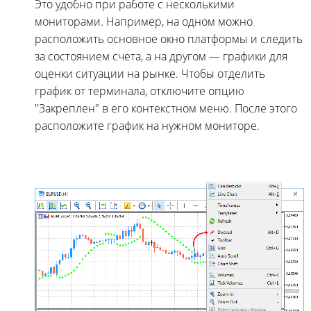
Это удобно при работе с несколькими
мониторами. Например, на одном можно
расположить основное окно платформы и следить
за состоянием счета, а на другом — графики для
оценки ситуации на рынке. Чтобы отделить
график от терминала, отключите опцию
"Закреплен" в его контекстном меню. После этого
расположите график на нужном мониторе.