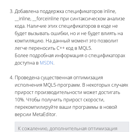
Добавлена поддержка спецификаторов inline,
__inline, __forceinline при синтаксическом анализе
кода. Наличие этих спецификаторов в коде не
будет вызывать ошибки, но и не будет влиять на
компиляцию. На данный момент это позволит
легче переносить С++ код в MQL5.
Более подробная информация о спецификаторах
доступна в
MSDN
.
Проведена существенная оптимизация
исполнения MQL5-программ. В некоторых случаях
прирост производительности может достигать
10%. Чтобы получить прирост скорости,
перекомпилируйте ваши программы в новой
версии MetaEditor.
К сожалению, дополнительная оптимизация