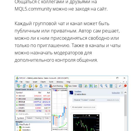
Общаться с коллегами и друзьями на
MQL5.community можно не заходя на сайт.
Каждый групповой чат и канал может быть
публичным или приватным. Автор сам решает,
можно ли к ним присоединяться свободно или
только по приглашению. Также в каналы и чаты
можно назначать модераторов для
дополнительного контроля общения.