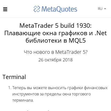
RU
MetaTrader 5 build 1930:
Плавающие окна графиков и .Net
библиотеки в MQL5
Что нового в MetaTrader 5?
26 октября 2018
Terminal
Теперь вы можете выносить графики финансовых
инструментов за пределы окна торгового
терминала.