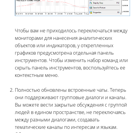
Чтобы вам не приходилось переключаться между
мониторами для нанесения аналитических
объектов или индикаторов, у открепленных
графиков предусмотрена отдельная панель
инструментов. Чтобы изменить набор команд или
скрыть панель инструментов, воспользуйтесь ее
контекстным меню.
Полностью обновлены встроенные чаты. Теперь
они поддерживают групповые диалоги и каналы.
Вы можете вести закрытые обсуждения с группой
людей в едином пространстве, не переключаясь
между разными диалогами, создавать
тематические каналы по интересам и языкам.