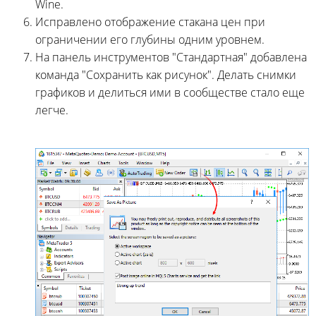
Wine.
Исправлено отображение стакана цен при
ограничении его глубины одним уровнем.
На панель инструментов "Стандартная" добавлена
команда "Сохранить как рисунок". Делать снимки
графиков и делиться ими в сообществе стало еще
легче.