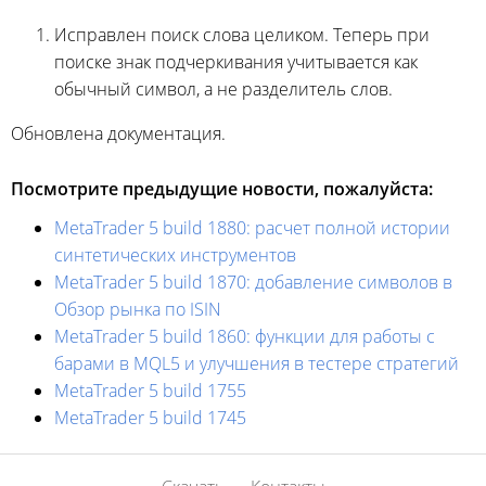
Исправлен поиск слова целиком. Теперь при
поиске знак подчеркивания учитывается как
обычный символ, а не разделитель слов.
Обновлена документация.
Посмотрите предыдущие новости, пожалуйста:
MetaTrader 5 build 1880: расчет полной истории
синтетических инструментов
MetaTrader 5 build 1870: добавление символов в
Обзор рынка по ISIN
MetaTrader 5 build 1860: функции для работы с
барами в MQL5 и улучшения в тестере стратегий
MetaTrader 5 build 1755
MetaTrader 5 build 1745