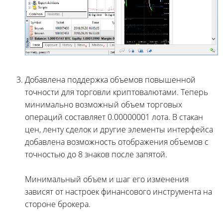
Добавлена поддержка объемов повышенной
точности для торговли криптовалютами. Теперь
минимально возможный объем торговых
операций составляет 0.00000001 лота. В стакан
цен, ленту сделок и другие элементы интерфейса
добавлена возможность отображения объемов с
точностью до 8 знаков после запятой.
Минимальный объем и шаг его изменения
зависят от настроек финансового инструмента на
стороне брокера.