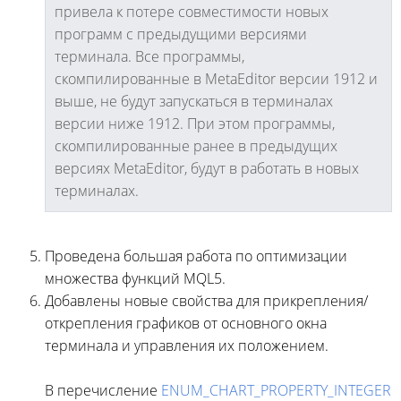
привела к потере совместимости новых
программ с предыдущими версиями
терминала. Все программы,
скомпилированные в MetaEditor версии 1912 и
выше, не будут запускаться в терминалах
версии ниже 1912. При этом программы,
скомпилированные ранее в предыдущих
версиях MetaEditor, будут в работать в новых
терминалах.
Проведена большая работа по оптимизации
множества функций MQL5.
Добавлены новые свойства для прикрепления/
открепления графиков от основного окна
терминала и управления их положением.
В перечисление
ENUM_CHART_PROPERTY_INTEGER