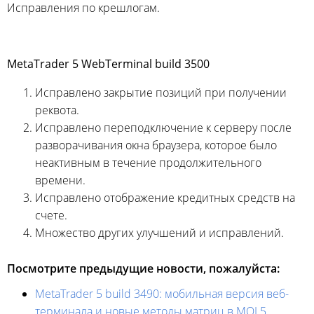
Исправления по крешлогам.
MetaTrader 5 WebTerminal build 3500
Исправлено закрытие позиций при получении
реквота.
Исправлено переподключение к серверу после
разворачивания окна браузера, которое было
неактивным в течение продолжительного
времени.
Исправлено отображение кредитных средств на
счете.
Множество других улучшений и исправлений.
Посмотрите предыдущие новости, пожалуйста:
MetaTrader 5 build 3490: мобильная версия веб-
терминала и новые методы матриц в MQL5