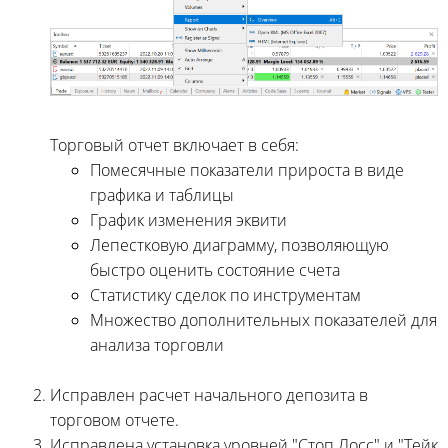
Торговый отчет включает в себя:
Помесячные показатели прироста в виде
графика и таблицы
График изменения эквити
Лепестковую диаграмму, позволяющую
быстро оценить состояние счета
Статистику сделок по инструментам
Множество дополнительных показателей для
анализа торговли
Исправлен расчет начального депозита в
торговом отчете.
Исправлена установка уровней "Стоп Лосс" и "Тейк