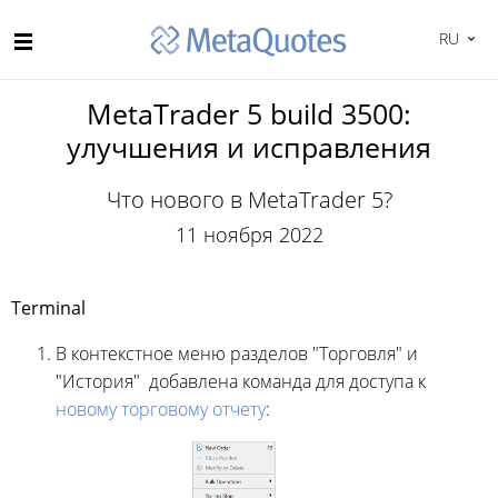
RU
MetaTrader 5 build 3500:
улучшения и исправления
Что нового в MetaTrader 5?
11 ноября 2022
Terminal
В контекстное меню разделов "Торговля" и
"История" добавлена команда для доступа к
новому торговому отчету
: