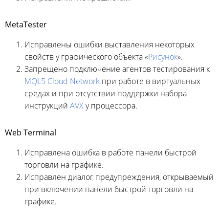
MetaTester
Исправлены ошибки выставления некоторых
свойств у графического объекта «
Рисунок
».
Запрещено подключение агентов тестирования к
MQL5 Cloud Network
при работе в виртуальных
средах и при отсутствии поддержки набора
инструкций
AVX
у процессора.
Web Terminal
Исправлена ошибка в работе панели быстрой
торговли на графике.
Исправлен диалог предупреждения, открываемый
при включении панели быстрой торговли на
графике.