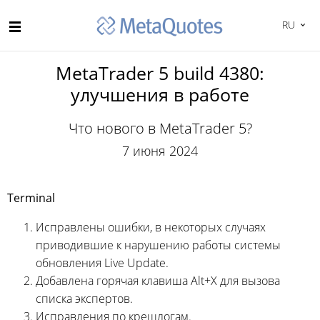
RU
MetaTrader 5 build 4380:
улучшения в работе
Что нового в MetaTrader 5?
7 июня 2024
Terminal
Исправлены ошибки, в некоторых случаях
приводившие к нарушению работы системы
обновления Live Update.
Добавлена горячая клавиша Alt+X для вызова
списка экспертов.
Исправления по крешлогам.