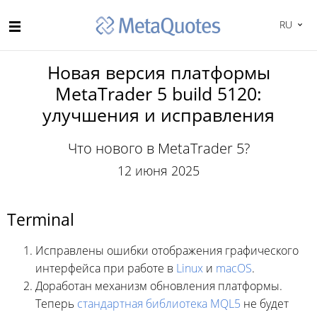
RU
Новая версия платформы
MetaTrader 5 build 5120:
улучшения и исправления
Что нового в MetaTrader 5?
12 июня 2025
Terminal
Исправлены ошибки отображения графического
интерфейса при работе в
Linux
и
macOS
.
Доработан механизм обновления платформы.
Теперь
стандартная библиотека MQL5
не будет