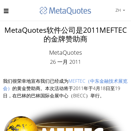
ZH
MetaQuotes软件公司是2011MEFTEC
的金牌赞助商
MetaQuotes
26 一月 2011
我们很荣幸地宣布我们已经成为
MEFTEC（中东金融技术展览
会）
的黄金赞助商。本次活动将于2011年于4月18日至19
日，在巴林的巴林国际会展中心（BIECC）举行。