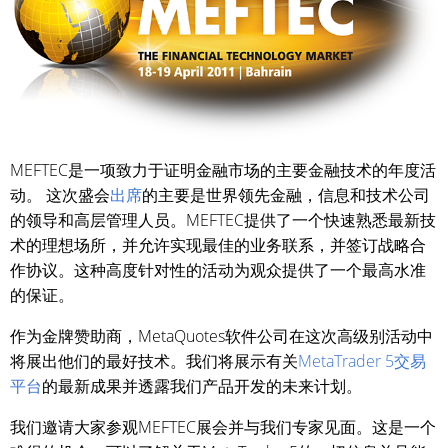
MEFTEC是一项致力于证明金融市场的主要金融技术的年度活
动。 这次盛会
出席
的主要是世界领先金融，信息和技术公司
的领导和高层管理人员。MEFTEC提供了一个快速熟悉最新技
术的理想场所，并允许实现最佳的业务联系，并签订战略合
作协议。这种高度针对性的活动为观众提供了一个最高水准
的保证。
作为金牌赞助商，MetaQuotes软件公司在这次高级别活动中
将展出他们的最好技术。我们将展示有关
MetaTrader 5交易
平台
的最新成果并透露我们产品开发的未来计划。
我们邀请大家参观MEFTEC展会并与我们专家见面。这是一个