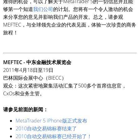
难得的机会，可以了解关于MetaTrader 5的一切信息并且能
够第一个知道
我们公司
的计划。您将有一个令人激动的机会
来分享您的意见并影响我们产品的开发。总之，请参观
MEFTEC，与全球领先企业的代表见面，体验一次珍贵的商务
旅程！
MEFTEC - 中东金融技术展览会
2011年4月18日至19日
巴林国际会展中心（BIECC）
观众：这次紧密地聚集活动汇集了500多个首席信息官，
CxOs和业务主管。
请参见前面的新闻：
MetaTrader 5 iPhone版正式发布
2010自动交易锦标赛结束了
2010自动交易锦标赛已经开始了！