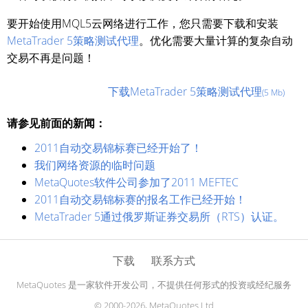
要开始使用MQL5云网络进行工作，您只需要下载和安装
MetaTrader 5策略测试代理
。优化需要大量计算的复杂自动
交易不再是问题！
下载MetaTrader 5策略测试代理
(5 Mb)
请参见前面的新闻：
2011自动交易锦标赛已经开始了！
我们网络资源的临时问题
MetaQuotes软件公司参加了2011 MEFTEC
2011自动交易锦标赛的报名工作已经开始！
MetaTrader 5通过俄罗斯证券交易所（RTS）认证。
下载
联系方式
MetaQuotes 是一家软件开发公司，不提供任何形式的投资或经纪服务
© 2000-2026, MetaQuotes Ltd