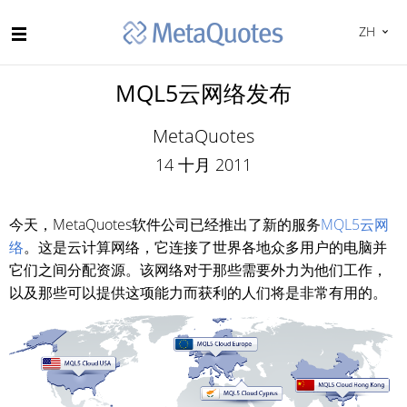
ZH
MQL5云网络发布
MetaQuotes
14 十月 2011
今天，MetaQuotes软件公司已经推出了新的服务
MQL5云网
络
。这是云计算网络，它连接了世界各地众多用户的电脑并
它们之间分配资源。该网络对于那些需要外力为他们工作，
以及那些可以提供这项能力而获利的人们将是非常有用的。