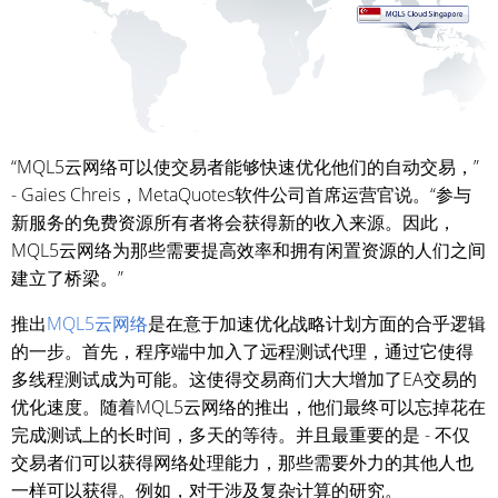
“MQL5云网络可以使交易者能够快速优化他们的自动交易，”
- Gaies Chreis，MetaQuotes软件公司首席运营官说。“参与
新服务的免费资源所有者将会获得新的收入来源。因此，
MQL5云网络为那些需要提高效率和拥有闲置资源的人们之间
建立了桥梁。”
推出
MQL5云网络
是在意于加速优化战略计划方面的合乎逻辑
的一步。首先，程序端中加入了远程测试代理，通过它使得
多线程测试成为可能。这使得交易商们大大增加了EA交易的
优化速度。随着MQL5云网络的推出，他们最终可以忘掉花在
完成测试上的长时间，多天的等待。并且最重要的是 - 不仅
交易者们可以获得网络处理能力，那些需要外力的其他人也
一样可以获得。例如，对于涉及复杂计算的研究。