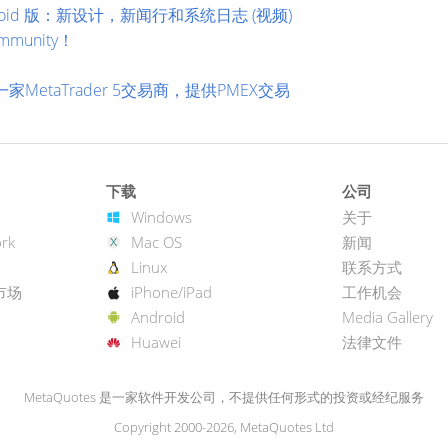
Android 版：新设计，新闻行和系统日志 (视频)
munity！
！
一家MetaTrader 5交易商，提供PMEX交易
下载
公司
Windows
关于
rk
Mac OS
新闻
Linux
联系方式
市场
iPhone/iPad
工作机会
Android
Media Gallery
Huawei
法律文件
MetaQuotes 是一家软件开发公司，不提供任何形式的投资或经纪服务
Copyright 2000-2026, MetaQuotes Ltd