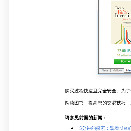
购买过程快速且完全安全。为了
阅读图书，提高您的交易技巧，通过Met
请参见前面的新闻：
15分钟的探索：观看MetaTra