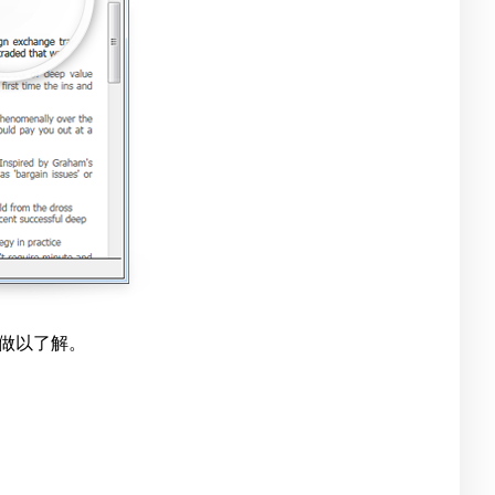
做以了解。