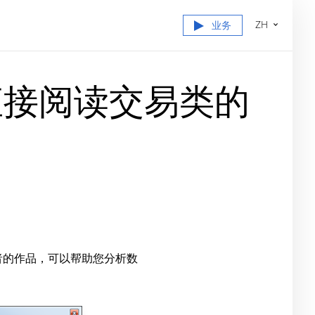
ZH
业务
er 5直接阅读交易类的
者的作品，可以帮助您分析数