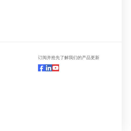
订阅并抢先了解我们的产品更新