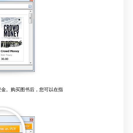
的资金。购买图书后，您可以在指