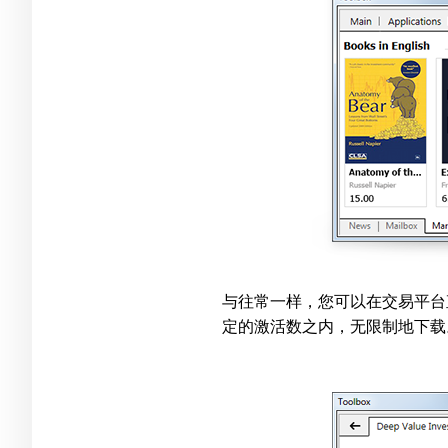
与往常一样，您可以在交易平台
定的激活数之内，无限制地下载