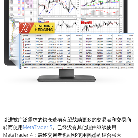
引进被广泛需求的锁仓选项有望鼓励更多的交易者和交易商
转而使用
MetaTrader 5
。已经没有其他理由继续使用
MetaTrader 4：最终交易者也能够使用熟悉的结合强大