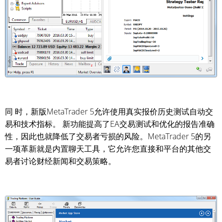
同 时，新版MetaTrader 5允许使用真实报价历史测试自动交
易和技术指标。 新功能提高了EA交易测试和优化的报告准确
性，因此也就降低了交易者亏损的风险。MetaTrader 5的另
一项革新就是内置聊天工具，它允许您直接和平台的其他交
易者讨论财经新闻和交易策略。