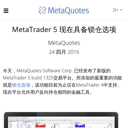
ZH
MetaTrader 5 现在具备锁仓选项
MetaQuotes
24 四月 2016
今天，MetaQuotes Software Corp. 已经发布了新版的
MetaTrader 5 build 1325交易平台。所添加的最重要的功能
就是
锁仓选项
，该功能目前为止仅在MetaTrader 4中支持。
现在平台允许用户反向持仓相同的金融工具。