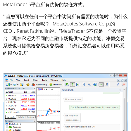
MetaTrader 5平台所有优势的锁仓方式。
" 当您可以在任何一个平台中访问所有需要的功能时，为什么
还要使用两个平台呢？" MetaQuotes Software Corp.的
CEO，Renat Fatkhullin说。"MetaTrader 5不仅是一个投资平
台，现在它还为不同的金融市场提供特定的功能。净额交易
系统也可提供给交易所交易者，而外汇交易者可以使用熟悉
的锁仓模式"