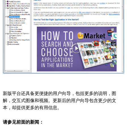
新版平台还具备更便捷的用户向导，包括更多的说明，图
解，交互式图像和视频。更新后的用户向导包含更少的文
本，却提供更多的有用信息。
请参见前面的新闻：