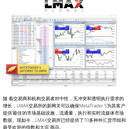
随 着交易商和机构交易者对中性，无冲突和透明执行需求的
增长，LMAX交易所的新网关可以确保MetaTrader 5为其客户
提供‘最佳’的市场基础设施，流通量，执行和实时流媒体市场
数据。现如今，LMAX交易所已经提供了70多种外汇货币组和
最受欢迎的指数和大宗 商品。