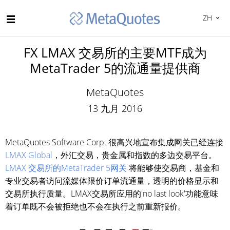
ZH
FX LMAX 交易所的主要MTF成为
MetaTrader 5的流通量提供商
MetaQuotes
13 九月 2016
MetaQuotes Software Corp. 很高兴地宣布集成网关已经连接
LMAX Global
，外汇交易，贵金属和指数的多边交易平台。
LMAX 交易所的MetaTrader 5网关
将能够使交易商，基金和
专业交易者访问流媒体限价订单流通量，透明的价格显示和
交易所执行质量。LMAX交易所应用的'no last look'功能意味
着订单既不会被拒绝也不会在执行之前重新报价。