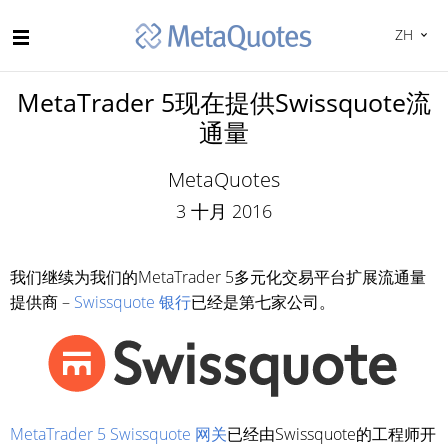
ZH
MetaTrader 5现在提供Swissquote流
通量
MetaQuotes
3 十月 2016
我们继续为我们的MetaTrader 5多元化交易平台扩展流通量
提供商 –
Swissquote 银行
已经是第七家公司。
MetaTrader 5 Swissquote 网关
已经由Swissquote的工程师开