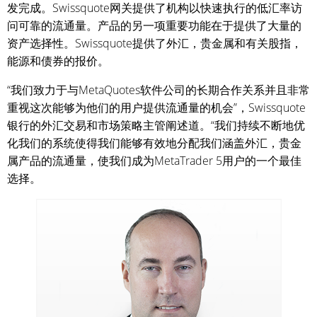
发完成。Swissquote网关提供了机构以快速执行的低汇率访
问可靠的流通量。产品的另一项重要功能在于提供了大量的
资产选择性。Swissquote提供了外汇，贵金属和有关股指，
能源和债券的报价。
“我们致力于与MetaQuotes软件公司的长期合作关系并且非常
重视这次能够为他们的用户提供流通量的机会”，Swissquote
银行的外汇交易和市场策略主管阐述道。“我们持续不断地优
化我们的系统使得我们能够有效地分配我们涵盖外汇，贵金
属产品的流通量，使我们成为MetaTrader 5用户的一个最佳
选择。