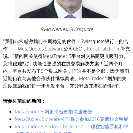
Ryan Nettles, Swissquote
"我们非常感激我们长期稳定的伙伴 – Swissquote银行 – 的合
作"，– MetaQuotes Software公司CEO，Renat Fatkhullin补充
说。"新的网关使得MetaTrader 5平台对交易商更具吸引力。
您将很难找到 功能性更强的在线交易解决方案！近两个月
内，平台共发布了5个集成网关，而这并不是全部，因为我们
近期仍在与其他合作伙伴继续商谈。MetaTrader 5增加的关
注度鼓励我们进一步开发平台，充分释放其潜在的性能"。
请参见前面的新闻：
MetaTrader 5 网页平台更加快速便捷
MetaQuotes Software公司将会参加2016莫斯科金融展
MetaTrader 5 Android build 1372：现在智能手机和平