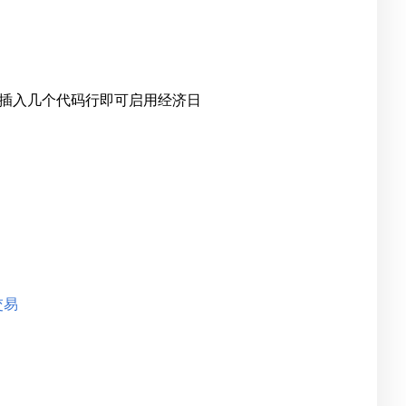
插入几个代码行即可启用经济日
交易