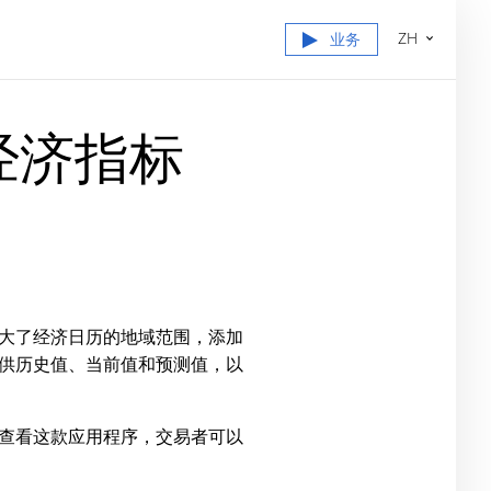
ZH
业务
国经济指标
大了经济日历的地域范围，添加
供历史值、当前值和预测值，以
期查看这款应用程序，交易者可以