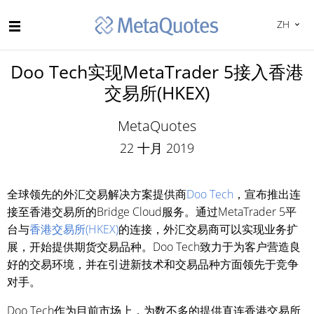
ZH
Doo Tech实现MetaTrader 5接入香港
交易所(HKEX)
MetaQuotes
22 十月 2019
全球领先的外汇交易解决方案提供商
Doo Tech
，宣布推出连
接至香港交易所的Bridge Cloud服务。通过MetaTrader 5平
台与
香港交易所(HKEX)
的连接，外汇交易商可以实现业务扩
展，开始提供期货交易品种。Doo Tech致力于为客户营造良
好的交易环境，并在引进新技术和交易品种方面领先于竞争
对手。
Doo Tech作为目前市场上，为数不多的提供直连香港交易所