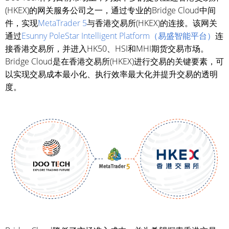
(HKEX)的网关服务公司之一，通过专业的Bridge Cloud中间
件，实现
MetaTrader 5
与香港交易所(HKEX)的连接。该网关
通过
Esunny PoleStar Intelligent Platform（易盛智能平台）
连
接香港交易所，并进入HK50、HSI和MHI期货交易市场。
Bridge Cloud是在香港交易所(HKEX)进行交易的关键要素，可
以实现交易成本最小化、执行效率最大化并提升交易的透明
度。