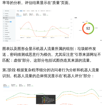
率等的分析。评估结果显示在“质量”页面。
图表以及图形会显示机器人流量所属的组别：垃圾邮件发
送，密码猜测或恶意行为模仿。尤其应注意“引荐来源网址不
匹配：虚假”部分。这部分包括试图伪造其来源的流量。
第2阶段 根据复杂程序细分的访问者行为分析和机器人流量
识别。机器人流量的总体情况显示在“机器人评分”部分：