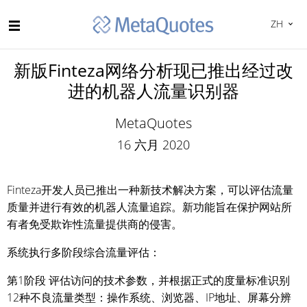
ZH
新版Finteza网络分析现已推出经过改
进的机器人流量识别器
MetaQuotes
16 六月 2020
Finteza开发人员已推出一种新技术解决方案，可以评估流量
质量并进行有效的机器人流量追踪。新功能旨在保护网站所
有者免受欺诈性流量提供商的侵害。
系统执行多阶段综合流量评估：
第1阶段 评估访问的技术参数，并根据正式的度量标准识别
12种不良流量类型：操作系统、浏览器、IP地址、屏幕分辨