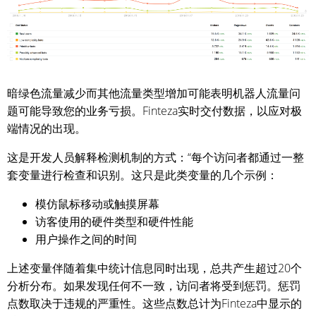
暗绿色流量减少而其他流量类型增加可能表明机器人流量问
题可能导致您的业务亏损。Finteza实时交付数据，以应对极
端情况的出现。
这是开发人员解释检测机制的方式：“每个访问者都通过一整
套变量进行检查和识别。这只是此类变量的几个示例：
模仿鼠标移动或触摸屏幕
访客使用的硬件类型和硬件性能
用户操作之间的时间
上述变量伴随着集中统计信息同时出现，总共产生超过20个
分析分布。如果发现任何不一致，访问者将受到惩罚。惩罚
点数取决于违规的严重性。这些点数总计为Finteza中显示的