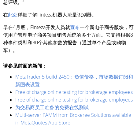
总评级。”
在
此处
详细了解Finteza机器人流量识别器。
早在4月底，Finteza开发人员就
宣布
一个新电子商务版块，可
使用户管理电子商务项目销售系统的多个方面。它支持根据8
种事件类型和30个其他参数的报告（通过单个产品或购物
车）。
请参见前面的新闻：
MetaTrader 5 build 2450：负值价格，市场数据订阅和
新图表设置
Free of charge online testing for brokerage employees
Free of charge online testing for brokerage employees
为交易商员工准备的免费在线测试
Multi-server PAMM from Brokeree Solutions available
in MetaQuotes App Store