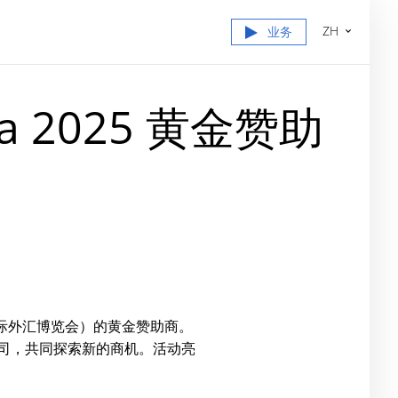
ZH
业务
sia 2025 黄金赞助
洲国际外汇博览会）的黄金赞助商。
公司，共同探索新的商机。活动亮