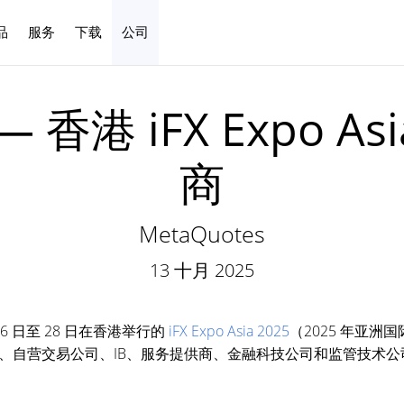
品
服务
下载
公司
中文
— 香港 iFX Expo A
商
MetaQuotes
13 十月 2025
月 26 日至 28 日在香港举行的
iFX Expo Asia 2025
（2025 年亚
、自营交易公司、IB、服务提供商、金融科技公司和监管技术