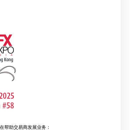
新发展，旨在帮助交易商发展业务：