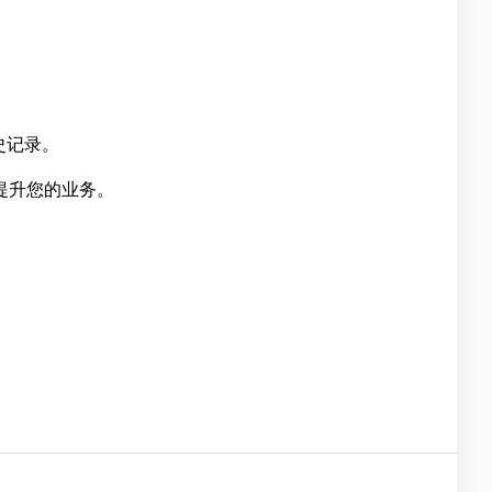
。
史记录。
如何提升您的业务。