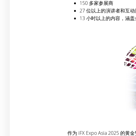
150 多家参展商
27 位以上的演讲者和互
13 小时以上的内容，涵
作为 iFX Expo Asia 202