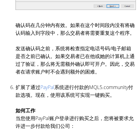
确认码在几分钟内有效。如果在这个时间段内没有将确
认码输入到字段中，那么交易者将需要重复这个程序。
发送确认码之前，系统将检查指定电话号码/电子邮箱
是否之前已确认。如果交易者已在他或她的计算机上通
过了验证，那么将无需额外确认即可开户。因此，交易
者在请求账户时不会遇到额外的困难。
扩展了通过
PayPal
系统进行付款的MQL5.community付
款选项。现在，使用该系统可实现一键购买。
如何工作
当您使用PayPal账户登录进行购买之后，您将被要求允
许进一步付款给我们公司：