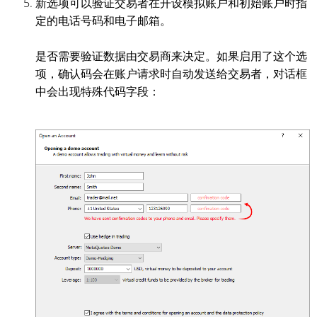
新选项可以验证交易者在开设模拟账户和初始账户时指
定的电话号码和电子邮箱。
是否需要验证数据由交易商来决定。如果启用了这个选
项，确认码会在账户请求时自动发送给交易者，对话框
中会出现特殊代码字段：