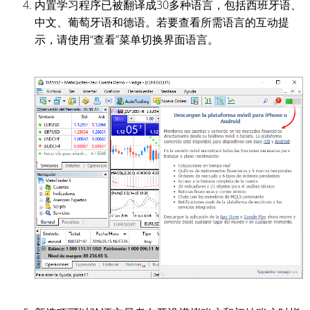
内置学习程序已被翻译成30多种语言，包括西班牙语、
中文、葡萄牙语和德语。若要查看所需语言的互动提
示，请使用“查看”菜单切换界面语言。