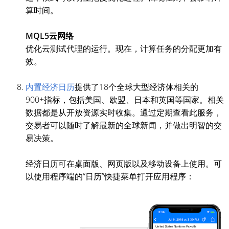
算时间。
MQL5云网络
优化云测试代理的运行。现在，计算任务的分配更加有
效。
内置经济日历
提供了18个全球大型经济体相关的
900+指标，包括美国、欧盟、日本和英国等国家。相关
数据都是从开放资源实时收集。通过定期查看此服务，
交易者可以随时了解最新的全球新闻，并做出明智的交
易决策。
经济日历可在桌面版、网页版以及移动设备上使用。可
以使用程序端的“日历”快捷菜单打开应用程序：