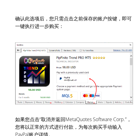
确认此选项后，您只需点击之前保存的账户按键，即可
一键执行进一步购买：
如果您点击“取消并返回MetaQuotes Software Corp.”，
您将以正常的方式进行付款，为每次购买手动输入
PayPal账户详情。