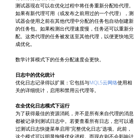
测试器现在可以在优化过程中将任务重新分配给代理。
如果有新代理可用（或发布之前用过的一个代理），测
试器会使用之前在其他代理中分配的任务包自动创建新
的任务包。如果检测出代理速度慢，任务还可以重新分
配。这类代理的任务被发送至其他代理，以便更快地完
成优化。
数学计算模式下的任务分配速度会更快。
日志中的优化统计
优化日志记录得以扩展：它包括与
MQL5云网络
使用相
关的详细统计，启用和禁用云代理等。
在全优化日志模式下运行
为了获得最佳的资源消耗，并不是所有来自代理的消息
都被记录到测试日志中。若要查看所有日志，您可以通
过测试日志快捷菜单启用“完整优化日志”选项。此前，
这个模式可以明显拖慢优化进程。而现在则不会影响计