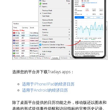
选择您的平台并下载Tradays apps：
适用于iPhone/iPad的经济日历
适用于Android的经济日历
除了桌面平台提供的日历功能之外，移动版还以图表和
表格的形式提供事件提醒和访问指标的完整历史记录。