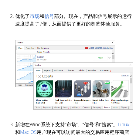
优化了
市场
和
信号
部分。现在，产品和信号展示的运行
速度提高了7倍，从而提供了更好的浏览体验服务。
新增在Wine系统下支持“市场”、“信号”和“搜索”。
Linux
和
Mac OS
用户现在可以访问最大的交易应用程序商店