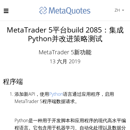
ZH
MetaTrader 5平台build 2085：集成
Python并改进策略测试
MetaTrader 5新功能
13 六月 2019
程序端
添加新API，使用
Python
语言通过应用程序，启用
MetaTrader 5程序端数据请求。
Python是一种用于开发脚本和应用程序的现代高水平编
程语言。它包含用于机器学习、自动化处理以及数据分