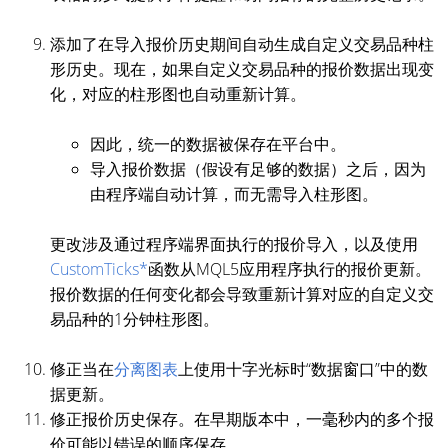
添加了在导入报价历史期间自动生成自定义交易品种柱
形历史。现在，如果自定义交易品种的报价数据出现变
化，对应的柱形图也自动重新计算。
因此，统一的数据被保存在平台中。
导入报价数据（假设有足够的数据）之后，因为
由程序端自动计算，而无需导入柱形图。
更改涉及通过程序端界面执行的报价导入，以及使用
CustomTicks*
函数从MQL5应用程序执行的报价更新。
报价数据的任何变化都会导致重新计算对应的自定义交
易品种的1分钟柱形图。
修正当在
分离图表
上使用十字光标时“数据窗口”中的数
据更新。
修正报价历史保存。在早期版本中，一毫秒内的多个报
价可能以错误的顺序保存。