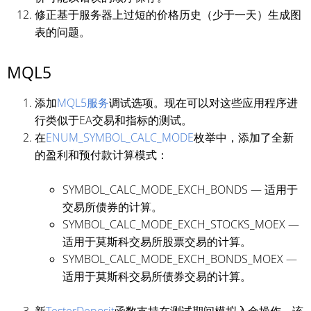
修正基于服务器上过短的价格历史（少于一天）生成图
表的问题。
MQL5
添加
MQL5服务
调试选项。现在可以对这些应用程序进
行类似于EA交易和指标的测试。
在
ENUM_SYMBOL_CALC_MODE
枚举中，添加了全新
的盈利和预付款计算模式：
SYMBOL_CALC_MODE_EXCH_BONDS — 适用于
交易所债券的计算。
SYMBOL_CALC_MODE_EXCH_STOCKS_MOEX —
适用于莫斯科交易所股票交易的计算。
SYMBOL_CALC_MODE_EXCH_BONDS_MOEX —
适用于莫斯科交易所债券交易的计算。
新
TesterDeposit
函数支持在测试期间模拟入金操作。该