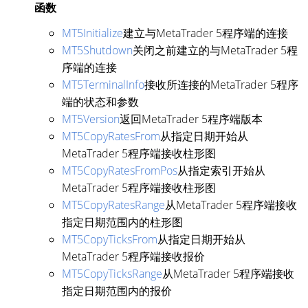
函数
MT5Initialize
建立与MetaTrader 5程序端的连接
MT5Shutdown
关闭之前建立的与MetaTrader 5程
序端的连接
MT5TerminalInfo
接收所连接的MetaTrader 5程序
端的状态和参数
MT5Version
返回MetaTrader 5程序端版本
MT5CopyRatesFrom
从指定日期开始从
MetaTrader 5程序端接收柱形图
MT5CopyRatesFromPos
从指定索引开始从
MetaTrader 5程序端接收柱形图
MT5CopyRatesRange
从MetaTrader 5程序端接收
指定日期范围内的柱形图
MT5CopyTicksFrom
从指定日期开始从
MetaTrader 5程序端接收报价
MT5CopyTicksRange
从MetaTrader 5程序端接收
指定日期范围内的报价