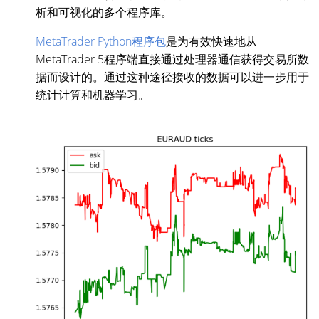
析和可视化的多个程序库。
MetaTrader Python程序包
是为有效快速地从
MetaTrader 5程序端直接通过处理器通信获得交易所数
据而设计的。通过这种途径接收的数据可以进一步用于
统计计算和机器学习。