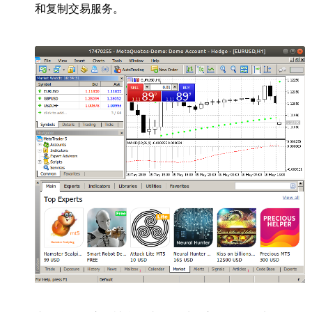
和复制交易服务。