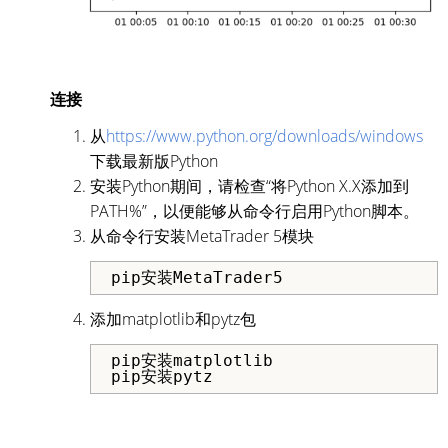
连接
从
https://www.python.org/downloads/windows
下载最新版Python
安装Python期间，请检查“将Python X.X添加到
PATH%”，以便能够从命令行启用Python脚本。
从命令行安装MetaTrader 5模块
pip安装MetaTrader5
添加matplotlib和pytz包
pip安装matplotlib
pip安装pytz