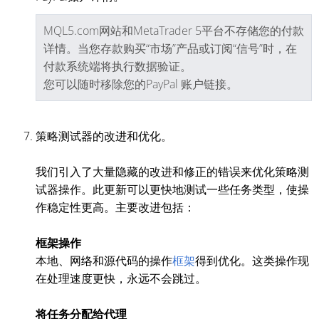
MQL5.com网站和MetaTrader 5平台不存储您的付款
详情。当您存款购买“市场”产品或订阅“信号”时，在
付款系统端将执行数据验证。
您可以随时移除您的PayPal 账户链接。
策略测试器的改进和优化。
我们引入了大量隐藏的改进和修正的错误来优化策略测
试器操作。此更新可以更快地测试一些任务类型，使操
作稳定性更高。主要改进包括：
框架操作
本地、网络和源代码的操作
框架
得到优化。这类操作现
在处理速度更快，永远不会跳过。
将任务分配给代理