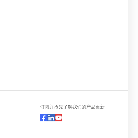
订阅并抢先了解我们的产品更新