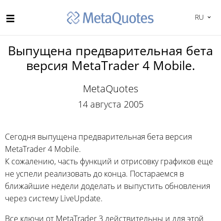
RU
Выпущена предварительная бета
версия MetaTrader 4 Mobile.
MetaQuotes
14 августа 2005
Сегодня выпущена предварительная бета версия
MetaTrader 4 Mobile.
К сожалению, часть функций и отрисовку графиков еще
не успели реализовать до конца. Постараемся в
ближайшие недели доделать и выпустить обновления
через систему LiveUpdate.
Все ключи от MetaTrader 3 действительны и для этой