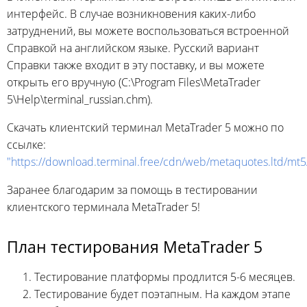
интерфейс. В случае возникновения каких-либо
затруднений, вы можете воспользоваться встроенной
Справкой на английском языке. Русский вариант
Справки также входит в эту поставку, и вы можете
открыть его вручную (C:\Program Files\MetaTrader
5\Help\terminal_russian.chm).
Скачать клиентский терминал MetaTrader 5 можно по
ссылке:
"https://download.terminal.free/cdn/web/metaquotes.ltd/mt
Заранее благодарим за помощь в тестировании
клиентского терминала MetaTrader 5!
План тестирования MetaTrader 5
Тестирование платформы продлится 5-6 месяцев.
Тестирование будет поэтапным. На каждом этапе