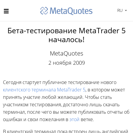
RU
Бета-тестирование MetaTrader 5
началось!
MetaQuotes
2 ноября 2009
Сегодня стартует публичное тестирование нового
клиентского терминала MetaTrader 5
, в котором может
принять участие любой желающий. Чтобы стать
участником тестирования, достаточно лишь скачать
терминал, после чего вы можете публиковать отчеты об
ошибках и свои пожелания в
этой
ветке.
В клиентский терминал пока встроен лишь английский