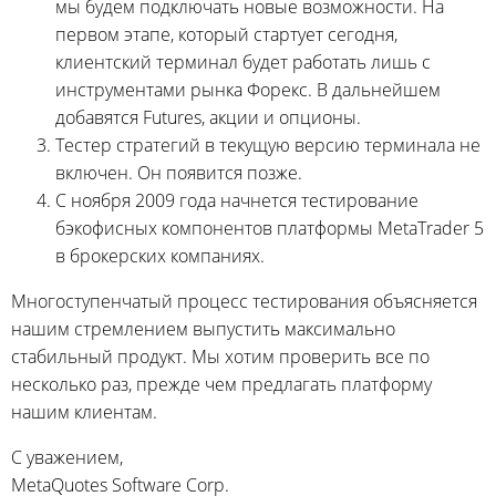
мы будем подключать новые возможности. На
первом этапе, который стартует сегодня,
клиентский терминал будет работать лишь с
инструментами рынка Форекс. В дальнейшем
добавятся Futures, акции и опционы.
Тестер стратегий в текущую версию терминала не
включен. Он появится позже.
С ноября 2009 года начнется тестирование
бэкофисных компонентов платформы MetaTrader 5
в брокерских компаниях.
Многоступенчатый процесс тестирования объясняется
нашим стремлением выпустить максимально
стабильный продукт. Мы хотим проверить все по
несколько раз, прежде чем предлагать платформу
нашим клиентам.
С уважением,
MetaQuotes Software Corp.