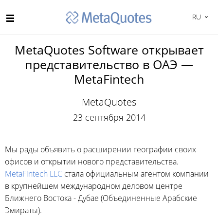
RU
MetaQuotes Software открывает
представительство в ОАЭ —
MetaFintech
MetaQuotes
23 сентября 2014
Мы рады объявить о расширении географии своих
офисов и открытии нового представительства.
MetaFintech LLC
стала официальным агентом компании
в крупнейшем международном деловом центре
Ближнего Востока - Дубае (Объединенные Арабские
Эмираты).