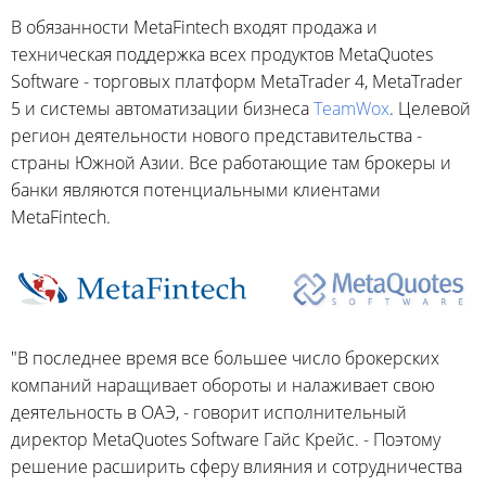
В обязанности MetaFintech входят продажа и
техническая поддержка всех продуктов MetaQuotes
Software - торговых платформ MetaTrader 4, MetaTrader
5 и системы автоматизации бизнеса
TeamWox
. Целевой
регион деятельности нового представительства -
страны Южной Азии. Все работающие там брокеры и
банки являются потенциальными клиентами
MetaFintech.
"В последнее время все большее число брокерских
компаний наращивает обороты и налаживает свою
деятельность в ОАЭ, - говорит исполнительный
директор MetaQuotes Software Гайс Крейс. - Поэтому
решение расширить сферу влияния и сотрудничества