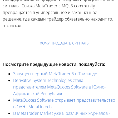
сигналы. Связка MetaTrader с MQL5.community
превращается в универсальное и законченное
решение, где каждый трейдер обязательно находит то,
что искал.
ХОЧУ ПРОДАВАТЬ СИГНАЛЫ
Посмотрите предыдущие новости, пожалуйста:
Запущен первый MetaTrader 5 в Таиланде
Derivative System Technologies стала
представителем MetaQuotes Software в Южно-
Африканской Республике
MetaQuotes Software открывает представительство
в ОАЭ - MetaFintech
В MetaTrader Market уже 8 различных журналов -