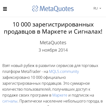
RU
10 000 зарегистрированных
продавцов в Маркете и Сигналах!
MetaQuotes
3 ноября 2014
Взят новый рубеж в развитии сервисов для торговых
платформ MetaTrader - на
MQL5.community
зафиксировано 10 000 официально
зарегистрированных продавцов. Это суммарное
количество пользователей, получивших доступ к
продаже своих программ в
Маркете
и подписок на
сигналы
. Практически население небольшого города, в