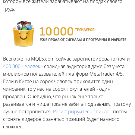
котором все жители зарабатывают на плодах своего
труда!
Всего же на MQL5.com сейчас зарегистрировано почти
400 000 человек
- солидная аудитория даже без учета
миллионов пользователей платформ MetaTrader 4/5.
Если в Китае на сорок человек приходится один
чиновник, то у нас на сорок покупателей - один
продавец. Очевидно, что рынок еще только
развивается и ниша пока не забита под завязку, поэтому
лучше поторопиться.
Регистрируйтесь сейчас
- потом
сгонять лидеров с занятых позиций будет намного
сложнее.