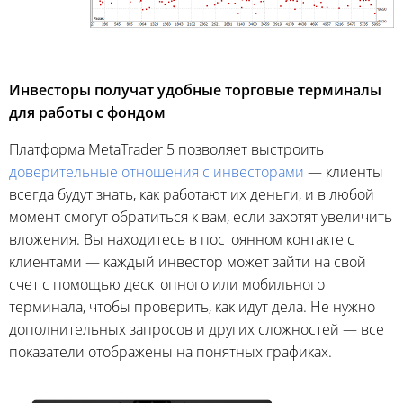
Инвесторы получат удобные торговые терминалы
для работы с фондом
Платформа MetaTrader 5 позволяет выстроить
доверительные отношения с инвесторами
— клиенты
всегда будут знать, как работают их деньги, и в любой
момент смогут обратиться к вам, если захотят увеличить
вложения. Вы находитесь в постоянном контакте с
клиентами — каждый инвестор может зайти на свой
счет с помощью десктопного или мобильного
терминала, чтобы проверить, как идут дела. Не нужно
дополнительных запросов и других сложностей — все
показатели отображены на понятных графиках.