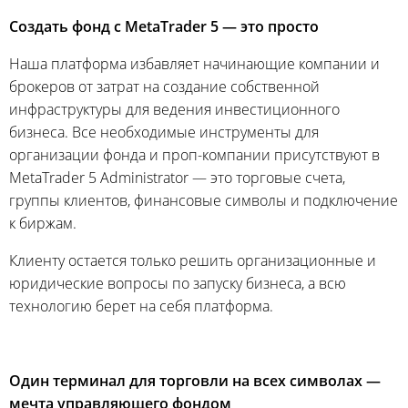
Создать фонд с MetaTrader 5 — это просто
Наша платформа избавляет начинающие компании и
брокеров от затрат на создание собственной
инфраструктуры для ведения инвестиционного
бизнеса. Все необходимые инструменты для
организации фонда и проп-компании присутствуют в
MetaTrader 5 Administrator — это торговые счета,
группы клиентов, финансовые символы и подключение
к биржам.
Клиенту остается только решить организационные и
юридические вопросы по запуску бизнеса, а всю
технологию берет на себя платформа.
Один терминал для торговли на всех символах —
мечта управляющего фондом