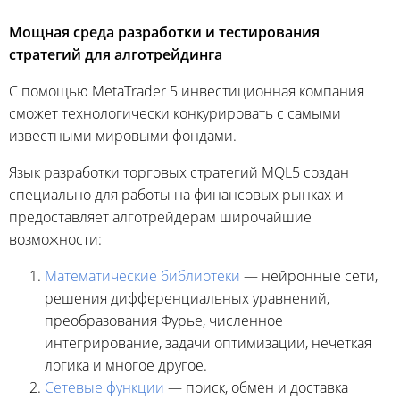
Мощная среда разработки и тестирования
стратегий для алготрейдинга
С помощью MetaTrader 5 инвестиционная компания
сможет технологически конкурировать с самыми
известными мировыми фондами.
Язык разработки торговых стратегий MQL5 создан
специально для работы на финансовых рынках и
предоставляет алготрейдерам широчайшие
возможности:
Математические библиотеки
— нейронные сети,
решения дифференциальных уравнений,
преобразования Фурье, численное
интегрирование, задачи оптимизации, нечеткая
логика и многое другое.
Сетевые функции
— поиск, обмен и доставка