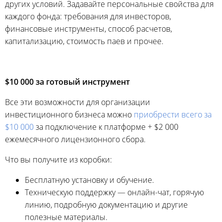
других условий. Задавайте персональные свойства для
каждого фонда: требования для инвесторов,
финансовые инструменты, способ расчетов,
капитализацию, стоимость паев и прочее.
$10 000 за готовый инструмент
Все эти возможности для организации
инвестиционного бизнеса можно
приобрести всего за
$10 000
за подключение к платформе + $2 000
ежемесячного лицензионного сбора.
Что вы получите из коробки:
Бесплатную установку и обучение.
Техническую поддержку — онлайн-чат, горячую
линию, подробную документацию и другие
полезные материалы.