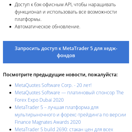
Доступ к бэк-офисным API, чтобы наращивать
функционал и использовать все возможности
платформы.
Автоматическое обновление.
Запросить доступ к MetaTrader 5 для хедж-
фондов
Посмотрите предыдущие новости, пожалуйста:
MetaQuotes Software Corp. - 20 лет!
MetaQuotes Software — платиновый спонсор The
Forex Expo Dubai 2020
MetaTrader 5 – лучшая платформа для
мультирыночного и форекс-трейдинга по версии
Finance Magnates Awards 2020
MetaTrader 5 build 2690: cтакан цен для всех