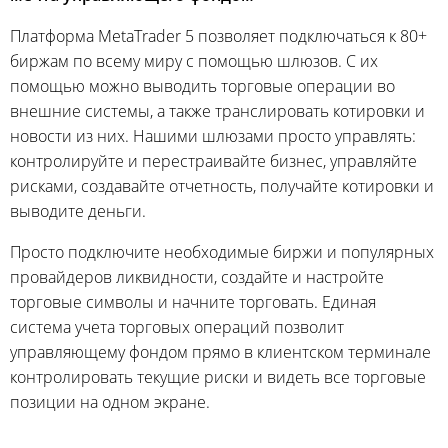
Платформа MetaTrader 5 позволяет подключаться к 80+
биржам по всему миру с помощью шлюзов. С их
помощью можно выводить торговые операции во
внешние системы, а также транслировать котировки и
новости из них. Нашими шлюзами просто управлять:
контролируйте и перестраивайте бизнес, управляйте
рисками, создавайте отчетность, получайте котировки и
выводите деньги.
Просто подключите необходимые биржи и популярных
провайдеров ликвидности, создайте и настройте
торговые символы и начните торговать. Единая
система учета торговых операций позволит
управляющему фондом прямо в клиентском терминале
контролировать текущие риски и видеть все торговые
позиции на одном экране.