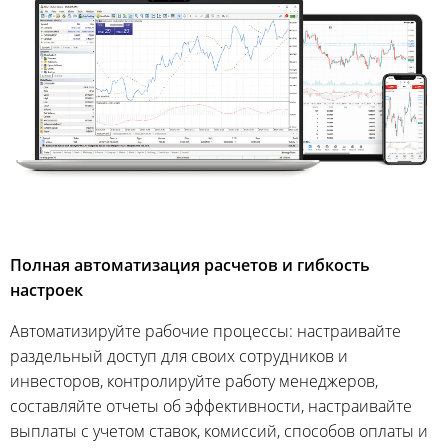
Полная автоматизация расчетов и гибкость
настроек
Автоматизируйте рабочие процессы: настраивайте
раздельный доступ для своих сотрудников и
инвесторов, контролируйте работу менеджеров,
составляйте отчеты об эффективности, настраивайте
выплаты с учетом ставок, комиссий, способов оплаты и