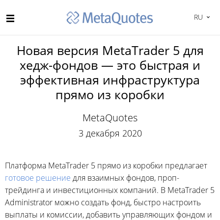
RU
Новая версия MetaTrader 5 для
хедж-фондов — это быстрая и
эффективная инфраструктура
прямо из коробки
MetaQuotes
3 декабря 2020
Платформа MetaTrader 5 прямо из коробки предлагает
готовое решение
для взаимных фондов, проп-
трейдинга и инвестиционных компаний. В MetaTrader 5
Administrator можно создать фонд, быстро настроить
выплаты и комиссии, добавить управляющих фондом и