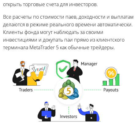
открыть торговые счета для инвесторов.
Все расчеты по стоимости паев, доходности и выплатам
делаются в режиме реального времени автоматически.
Клиенты фонда могут наблюдать за своими
инвестициями и докупать паи прямо из клиентского
терминала MetaTrader 5 как обычные трейдеры.