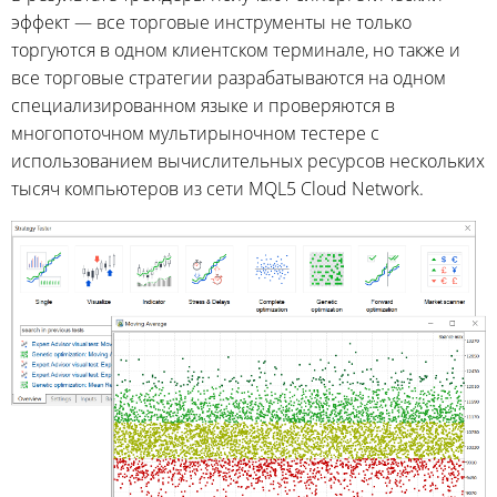
эффект — все торговые инструменты не только
торгуются в одном клиентском терминале, но также и
все торговые стратегии разрабатываются на одном
специализированном языке и проверяются в
многопоточном мультирыночном тестере с
использованием вычислительных ресурсов нескольких
тысяч компьютеров из сети MQL5 Cloud Network.