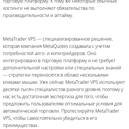
торговую платформу. К тому же некоторые обычные
хостинги не выполняют обязательства по
производительности и аптайму.
MetaTrader VPS — специализированное решение,
которая компания MetaQuotes создавала с учетом
потребностей алго- и копитрейдеров. Оно
интегрировано в торговую платформу и не требует
дополнительной настройки или специальных знаний
— стратегии переносятся в облако несколькими
кликами мышки. Уже сейчас MetaTrader VPS используют
десятки тысяч специалистов разного уровня, поэтому у
нас есть достаточная экспертиза для того, чтобы
предложить пользователям оптимальные условия для
автоматической торговли. Протестируйте MetaTrader
VPS, чтобы самостоятельно убедиться в его
преимуществах.