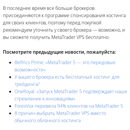
В последнее время все больше брокеров
присоединяются к программе спонсирования хостинга
для своих клиентов, поэтому перед покупкой
рекомендуем уточнить у своего брокера — возможно, и
вы сможете получить MetaTrader VPS бесплатно.
Посмотрите предыдущие новости, пожалуйста:
Belfrics Prime: «MetaTrader 5 — это передовые
возможности»
У вашего брокера есть бесплатный хостинг для
трейдинга?
OneRoyal: «Запуск MetaTrader 5 подтверждает наше
стремление к инновациям»
ForexVox перевела 94% клиентов на MetaTrader 5
8 причин выбрать MetaTrader VPS вместо
обычного облачного хостинга