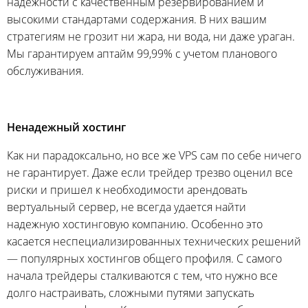
надежности с качественным резервированием и
высокими стандартами содержания. В них вашим
стратегиям не грозит ни жара, ни вода, ни даже ураган.
Мы гарантируем аптайм 99,99% с учетом планового
обслуживания.
Ненадежный хостинг
Как ни парадоксально, но все же VPS сам по себе ничего
не гарантирует. Даже если трейдер трезво оценил все
риски и пришел к необходимости арендовать
вертуальный сервер, не всегда удается найти
надежную хостинговую компанию. Особенно это
касается неспециализированных технических решений
— популярных хостингов общего профиля. С самого
начала трейдеры сталкиваются с тем, что нужно все
долго настраивать, сложными путями запускать