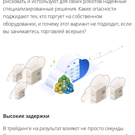
рисковать и используют для своих роботов надежные
специализированные решения. Какие опасности
поджидают тех, кто торгует на собственном
оборудовании, и почему этот вариант не подходит, если
вы занимаетесь торговлей всерьез?
Высокие задержки
В трейдинге на результат влияют не просто секунды.