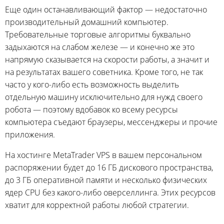
Еще один останавливающий фактор — недостаточно
производительный домашний компьютер.
Требовательные торговые алгоритмы буквально
задыхаются на слабом железе — и конечно же это
напрямую сказывается на скорости работы, а значит и
на результатах вашего советника. Кроме того, не так
часто у кого-либо есть возможность выделить
отдельную машину исключительно для нужд своего
робота — поэтому вдобавок ко всему ресурсы
компьютера съедают браузеры, мессенджеры и прочие
приложения.
На хостинге MetaTrader VPS в вашем персональном
распоряжении будет до 16 ГБ дискового пространства,
до 3 ГБ оперативной памяти и несколько физических
ядер CPU без какого-либо оверселлинга. Этих ресурсов
хватит для корректной работы любой стратегии.