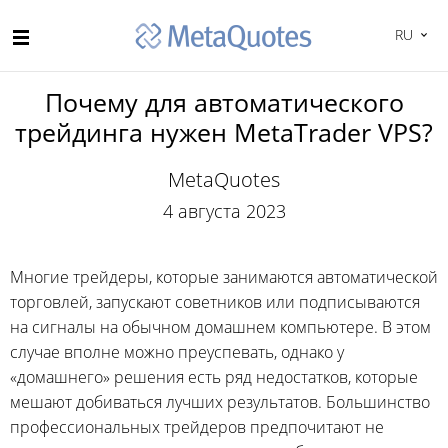
RU
Почему для автоматического
трейдинга нужен MetaTrader VPS?
MetaQuotes
4 августа 2023
Многие трейдеры, которые занимаются автоматической
торговлей, запускают советников или подписываются
на сигналы на обычном домашнем компьютере. В этом
случае вполне можно преуспевать, однако у
«домашнего» решения есть ряд недостатков, которые
мешают добиваться лучших результатов. Большинство
профессиональных трейдеров предпочитают не