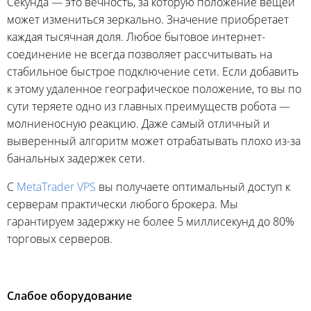
Секунда — это вечность, за которую положение вещей
может измениться зеркально. Значение приобретает
каждая тысячная доля. Любое бытовое интернет-
соединение не всегда позволяет рассчитывать на
стабильное быстрое подключение сети. Если добавить
к этому удаленное географическое положение, то вы по
сути теряете одно из главных преимуществ робота —
молниеносную реакцию. Даже самый отличный и
выверенный алгоритм может отрабатывать плохо из-за
банальных задержек сети.
С
MetaTrader VPS
вы получаете оптимальный доступ к
серверам практически любого брокера. Мы
гарантируем задержку не более 5 миллисекунд до 80%
торговых серверов.
Слабое оборудование