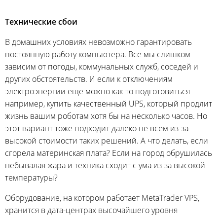
Технические сбои
В домашних условиях невозможно гарантировать
постоянную работу компьютера. Все мы слишком
зависим от погоды, коммунальных служб, соседей и
других обстоятельств. И если к отключениям
электроэнергии еще можно как-то подготовиться —
например, купить качественный UPS, который продлит
жизнь вашим роботам хотя бы на несколько часов. Но
этот вариант тоже подходит далеко не всем из-за
высокой стоимости таких решений. А что делать, если
сгорела материнская плата? Если на город обрушилась
небывалая жара и техника сходит с ума из-за высокой
температуры?
Оборудование, на котором работает MetaTrader VPS,
хранится в дата-центрах высочайшего уровня